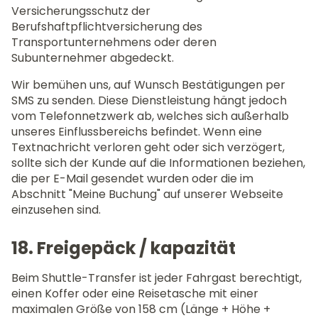
Versicherungsschutz der
Berufshaftpflichtversicherung des
Transportunternehmens oder deren
Subunternehmer abgedeckt.
Wir bemühen uns, auf Wunsch Bestätigungen per
SMS zu senden. Diese Dienstleistung hängt jedoch
vom Telefonnetzwerk ab, welches sich außerhalb
unseres Einflussbereichs befindet. Wenn eine
Textnachricht verloren geht oder sich verzögert,
sollte sich der Kunde auf die Informationen beziehen,
die per E-Mail gesendet wurden oder die im
Abschnitt "Meine Buchung" auf unserer Webseite
einzusehen sind.
18. Freigepäck / kapazität
Beim Shuttle-Transfer ist jeder Fahrgast berechtigt,
einen Koffer oder eine Reisetasche mit einer
maximalen Größe von 158 cm (Länge + Höhe +