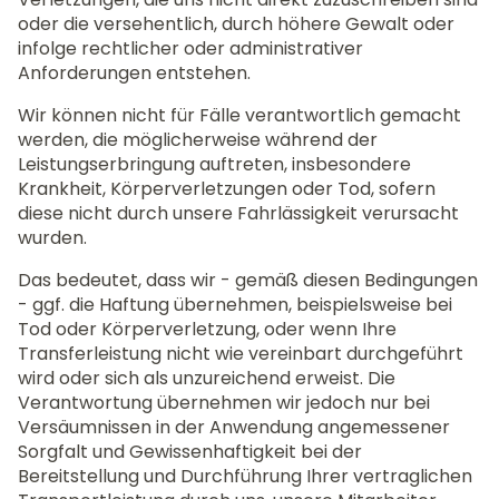
oder die versehentlich, durch höhere Gewalt oder
infolge rechtlicher oder administrativer
Anforderungen entstehen.
Wir können nicht für Fälle verantwortlich gemacht
werden, die möglicherweise während der
Leistungserbringung auftreten, insbesondere
Krankheit, Körperverletzungen oder Tod, sofern
diese nicht durch unsere Fahrlässigkeit verursacht
wurden.
Das bedeutet, dass wir - gemäß diesen Bedingungen
- ggf. die Haftung übernehmen, beispielsweise bei
Tod oder Körperverletzung, oder wenn Ihre
Transferleistung nicht wie vereinbart durchgeführt
wird oder sich als unzureichend erweist. Die
Verantwortung übernehmen wir jedoch nur bei
Versäumnissen in der Anwendung angemessener
Sorgfalt und Gewissenhaftigkeit bei der
Bereitstellung und Durchführung Ihrer vertraglichen