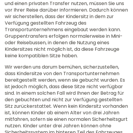
und einen privaten Transfer nutzen, müssen Sie uns
vor Ihrer Reise darüber informieren. Dadurch können
wir sicherstellen, dass der Kindersitz in dem zur
Verfügung gestellten Fahrzeug des
Transportunternehmens eingebaut werden kann.
Gruppentransfers erfolgen normalerweise in Mini-
oder Reisebussen, in denen die Nutzung eines
Kindersitzes nicht möglich ist, da diese Fahrzeuge
keine kompatiblen Sitze haben.
Wir werden uns darum bemühen, sicherzustellen,
dass Kindersitze von den Transportunternehmen
bereitgestellt werden, wenn sie gebucht wurden. Es
ist jedoch möglich, dass diese Sitze nicht verfügbar
sind. In einem solchen Fall wird Ihnen der Betrag für
den gebuchten und nicht zur Verfügung gestellten
Sitz zurückerstattet. Wenn kein Kindersitz vorhanden
ist, können Kinder ab einem Alter von drei Jahren
mitfahren, sofern sie einen normalen Sicherheitsgurt
nutzen. Kinder unter drei Jahren können ohne
Sicherheitssystem im hinteren Teil des Fahrzeuges