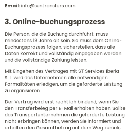
Email:
info@suntransfers.com
3. Online-buchungsprozess
Die Person, die die Buchung durchführt, muss
mindestens 18 Jahre alt sein. Sie muss dem Online-
Buchungsprozess folgen, sicherstellen, dass alle
Daten korrekt und vollständig eingegeben werden
und die vollständige Zahlung leisten.
Mit Eingehen des Vertrages mit ST Services Iberia
S. L. wird das Unternehmen alle notwendigen
Formalitäten erledigen, um die geforderte Leistung
zu organisieren.
Der Vertrag wird erst rechtlich bindend, wenn Sie
den Transferbeleg per E-Mail erhalten haben. Sollte
das Transportunternehmen die geforderte Leistung
nicht erbringen können, werden Sie informiert und
erhalten den Gesamtbetrag auf dem Weg zurück,