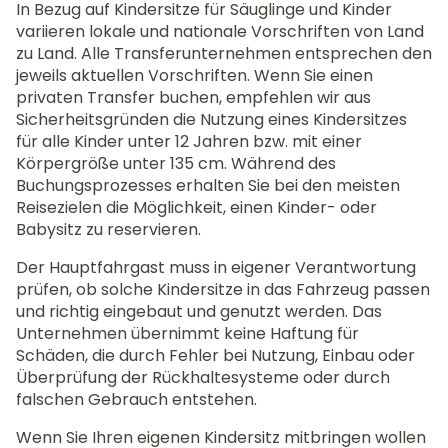
In Bezug auf Kindersitze für Säuglinge und Kinder
variieren lokale und nationale Vorschriften von Land
zu Land. Alle Transferunternehmen entsprechen den
jeweils aktuellen Vorschriften. Wenn Sie einen
privaten Transfer buchen, empfehlen wir aus
Sicherheitsgründen die Nutzung eines Kindersitzes
für alle Kinder unter 12 Jahren bzw. mit einer
Körpergröße unter 135 cm. Während des
Buchungsprozesses erhalten Sie bei den meisten
Reisezielen die Möglichkeit, einen Kinder- oder
Babysitz zu reservieren.
Der Hauptfahrgast muss in eigener Verantwortung
prüfen, ob solche Kindersitze in das Fahrzeug passen
und richtig eingebaut und genutzt werden. Das
Unternehmen übernimmt keine Haftung für
Schäden, die durch Fehler bei Nutzung, Einbau oder
Überprüfung der Rückhaltesysteme oder durch
falschen Gebrauch entstehen.
Wenn Sie Ihren eigenen Kindersitz mitbringen wollen