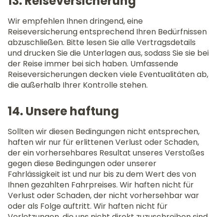
13. Reiseversicherung
Wir empfehlen Ihnen dringend, eine
Reiseversicherung entsprechend Ihren Bedürfnissen
abzuschließen. Bitte lesen Sie alle Vertragsdetails
und drucken Sie die Unterlagen aus, sodass Sie sie bei
der Reise immer bei sich haben. Umfassende
Reiseversicherungen decken viele Eventualitäten ab,
die außerhalb Ihrer Kontrolle stehen.
14. Unsere haftung
Sollten wir diesen Bedingungen nicht entsprechen,
haften wir nur für erlittenen Verlust oder Schaden,
der ein vorhersehbares Resultat unseres Verstoßes
gegen diese Bedingungen oder unserer
Fahrlässigkeit ist und nur bis zu dem Wert des von
Ihnen gezahlten Fahrpreises. Wir haften nicht für
Verlust oder Schaden, der nicht vorhersehbar war
oder als Folge auftritt. Wir haften nicht für
Verletzungen, die uns nicht direkt zuzuschreiben sind