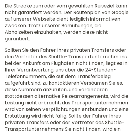
Die Strecke zum oder vom gewählten Reiseziel kann
nicht garantiert werden. Der Routenplan von Google
auf unserer Webseite dient lediglich informativen
Zwecken. Trotz unserer Bemühungen, die
Abholzeiten einzuhalten, werden diese nicht
garantiert.
Sollten Sie den Fahrer Ihres privaten Transfers oder
den Vertreter des Shuttle-Transportunternehmens
bei der Ankunft am Flughafen nicht finden, liegt es in
Ihrer Verantwortung, uns über die 24-Stunden-
Telefonnummern, die auf dem Transferbeleg
aufgeführt sind, zu kontaktieren Versäumen Sie es,
diese Nummern anzurufen, und vereinbaren
stattdessen alternative Reisearrangements, wird die
Leistung nicht erbracht, das Transportunternehmen
wird von seinen Verpflichtungen entbunden und eine
Erstattung wird nicht fällig. Sollte der Fahrer Ihres
privaten Transfers oder der Vertreter des Shuttle-
Transportunternehmens Sie nicht finden, wird ein