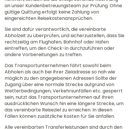
an unser Kundenbetreuungsteam zur Prüfung. Ohne
gültige Quittung erfolgt keine Zahlung von
eingereichten Reisekostenansprüchen.
Sie sind dafür verantwortlich, die vereinbarte
Abholzeit zu überprüfen, und sicherzustellen, dass Sie
rechtzeitig am Flughafen, Bahnhof oder Hafen
eintreffen, um den Check-in durchzuführen oder
andere Vorbereitungen zu treffen.
Das Transportunternehmen fährt sowohl beim
Abholen als auch bei Ihrer Zieladresse so nah wie
möglich zu den angegebenen Adressen Sollte der
Zugang über eine normale Strecke aufgrund von
Wetterbedingungen, Verkehrsunfällen etc. gesperrt
sein, nutzt das Transportunternehmen auf Ihren
ausdrücklichen Wunsch hin eine längere Strecke, um
das vereinbarte Reiseziel zu erreichen. In diesen
Fällen können zusätzliche Kosten für Sie anfallen.
Alle vereinbarten Transferleistungen sind durch den