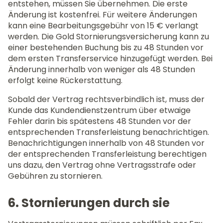
entstehen, müssen Sie übernehmen. Die erste
Änderung ist kostenfrei. Für weitere Änderungen
kann eine Bearbeitungsgebühr von 15 € verlangt
werden. Die Gold Stornierungsversicherung kann zu
einer bestehenden Buchung bis zu 48 Stunden vor
dem ersten Transferservice hinzugefügt werden. Bei
Änderung innerhalb von weniger als 48 Stunden
erfolgt keine Rückerstattung.
Sobald der Vertrag rechtsverbindlich ist, muss der
Kunde das Kundendienstzentrum über etwaige
Fehler darin bis spätestens 48 Stunden vor der
entsprechenden Transferleistung benachrichtigen.
Benachrichtigungen innerhalb von 48 Stunden vor
der entsprechenden Transferleistung berechtigen
uns dazu, den Vertrag ohne Vertragsstrafe oder
Gebühren zu stornieren.
6. Stornierungen durch sie