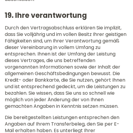
19. Ihre verantwortung
Durch den Vertragsabschluss erklären Sie implizit,
dass Sie volljährig und im vollen Besitz Ihrer geistigen
Fähigkeiten sind, um Ihrer Verantwortung gemäß
dieser Vereinbarung in vollem Umfang zu
entsprechen. Ihnen ist der Umfang der Leistung
dieses Vertrages, die uns betreffenden
vorgenannten Informationen sowie der Inhalt der
allgemeinen Geschäftsbedingungen bewusst. Die
Kredit- oder Bankkarte, die Sie nutzen, gehört Ihnen
und ist entsprechend gedeckt, um die Leistungen zu
bezahlen. Sie wissen, dass Sie uns so schnell wie
möglich von jeder Änderung der von Ihnen
gemachten Angaben in Kenntnis setzen müssen.
Die bereitgestellten Leistungen entsprechen den
Angaben auf Ihrem Transferbeleg, den Sie per E-
Mail erhalten haben. Es unterliegt Ihrer