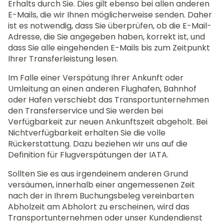
Erhalts durch Sie. Dies gilt ebenso bei allen anderen
E-Mails, die wir Ihnen möglicherweise senden. Daher
ist es notwendig, dass Sie überprüfen, ob die E-Mail-
Adresse, die Sie angegeben haben, korrekt ist, und
dass Sie alle eingehenden E-Mails bis zum Zeitpunkt
Ihrer Transferleistung lesen.
Im Falle einer Verspätung Ihrer Ankunft oder
Umleitung an einen anderen Flughafen, Bahnhof
oder Hafen verschiebt das Transportunternehmen
den Transferservice und Sie werden bei
Verfügbarkeit zur neuen Ankunftszeit abgeholt. Bei
Nichtverfügbarkeit erhalten Sie die volle
Rückerstattung. Dazu beziehen wir uns auf die
Definition für Flugverspätungen der IATA.
Sollten Sie es aus irgendeinem anderen Grund
versäumen, innerhalb einer angemessenen Zeit
nach der in Ihrem Buchungsbeleg vereinbarten
Abholzeit am Abholort zu erscheinen, wird das
Transportunternehmen oder unser Kundendienst