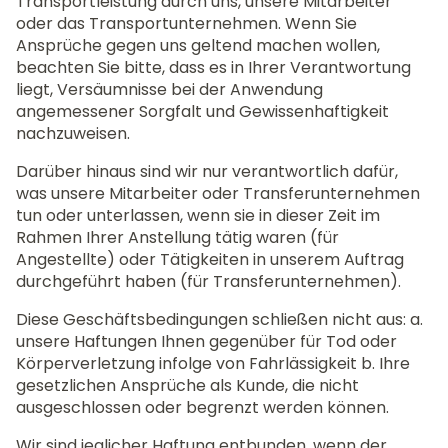
Transportleistung durch uns, unsere Mitarbeiter
oder das Transportunternehmen. Wenn Sie
Ansprüche gegen uns geltend machen wollen,
beachten Sie bitte, dass es in Ihrer Verantwortung
liegt, Versäumnisse bei der Anwendung
angemessener Sorgfalt und Gewissenhaftigkeit
nachzuweisen.
Darüber hinaus sind wir nur verantwortlich dafür,
was unsere Mitarbeiter oder Transferunternehmen
tun oder unterlassen, wenn sie in dieser Zeit im
Rahmen Ihrer Anstellung tätig waren (für
Angestellte) oder Tätigkeiten in unserem Auftrag
durchgeführt haben (für Transferunternehmen).
Diese Geschäftsbedingungen schließen nicht aus: a.
unsere Haftungen Ihnen gegenüber für Tod oder
Körperverletzung infolge von Fahrlässigkeit b. Ihre
gesetzlichen Ansprüche als Kunde, die nicht
ausgeschlossen oder begrenzt werden können.
Wir sind jeglicher Haftung entbunden, wenn der