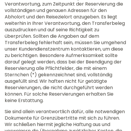
Verantwortung, zum Zeitpunkt der Reservierung die
vollständigen und genauen Adressen für den
Abholort und den Reisezielort anzugeben. Es liegt
weiterhin in Ihrer Verantwortung, den Transferbeleg
auszudrucken und auf seine Richtigkeit zu
überprüfen. Sollten die Angaben auf dem
Transferbeleg fehlerhaft sein, müssen Sie umgehend
unser Kundendienstzentrum kontaktieren, um diese
zu berichtigen. Besondere Aufmerksamkeit sollte
darauf gelegt werden, dass bei der Beendigung der
Reservierung alle Pflichtfelder, die mit einem
Sternchen (*) gekennzeichnet sind, vollständig
ausgefüllt sind. Wir haften nicht für getätigte
Reservierungen, die nicht durchgeführt werden
können. Für solche Reservierungen erhalten Sie
keine Erstattung.
Sie sind allein verantwortlich dafür, alle notwendigen
Dokumente für Grenzübertritte mit sich zu führen.
Wir schließen hiermit jegliche Haftung aus und
verweigern die Übernahme zusätzlicher Kosten, die