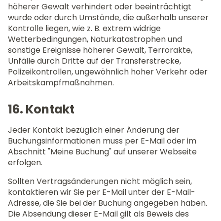
höherer Gewalt verhindert oder beeinträchtigt
wurde oder durch Umstände, die außerhalb unserer
Kontrolle liegen, wie z. B. extrem widrige
Wetterbedingungen, Naturkatastrophen und
sonstige Ereignisse höherer Gewalt, Terrorakte,
Unfälle durch Dritte auf der Transferstrecke,
Polizeikontrollen, ungewöhnlich hoher Verkehr oder
Arbeitskampfmaßnahmen.
16. Kontakt
Jeder Kontakt bezüglich einer Änderung der
Buchungsinformationen muss per E-Mail oder im
Abschnitt "Meine Buchung" auf unserer Webseite
erfolgen.
Sollten Vertragsänderungen nicht möglich sein,
kontaktieren wir Sie per E-Mail unter der E-Mail-
Adresse, die Sie bei der Buchung angegeben haben.
Die Absendung dieser E-Mail gilt als Beweis des