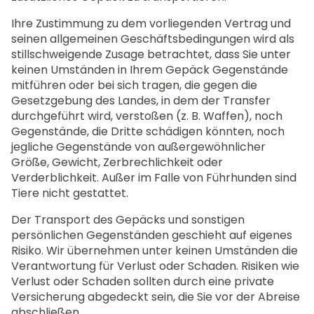
Ihre Zustimmung zu dem vorliegenden Vertrag und
seinen allgemeinen Geschäftsbedingungen wird als
stillschweigende Zusage betrachtet, dass Sie unter
keinen Umständen in Ihrem Gepäck Gegenstände
mitführen oder bei sich tragen, die gegen die
Gesetzgebung des Landes, in dem der Transfer
durchgeführt wird, verstoßen (z. B. Waffen), noch
Gegenstände, die Dritte schädigen könnten, noch
jegliche Gegenstände von außergewöhnlicher
Größe, Gewicht, Zerbrechlichkeit oder
Verderblichkeit. Außer im Falle von Führhunden sind
Tiere nicht gestattet.
Der Transport des Gepäcks und sonstigen
persönlichen Gegenständen geschieht auf eigenes
Risiko. Wir übernehmen unter keinen Umständen die
Verantwortung für Verlust oder Schaden. Risiken wie
Verlust oder Schaden sollten durch eine private
Versicherung abgedeckt sein, die Sie vor der Abreise
abschließen.