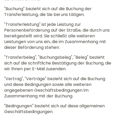
"Buchung" bezieht sich auf die Buchung der
Transferleistung, die Sie bei uns tätigen.
"Transferleistung" ist jede Leistung zur
Personenbeförderung auf der Straße, die durch uns
bereitgestellt wird. Sie schließt alle weiteren
Leistungen von uns ein, die im Zusammenhang mit
dieser Beförderung stehen.
"Transferbeleg", "Buchungsbeleg", "Beleg" bezieht
sich auf die schriftliche Bestätigung der Buchung, die
wir Ihnen per E-Mail zusenden.
"Vertrag", "Verträge" bezieht sich auf die Buchung
und diese Bedingungen sowie alle weiteren
angegebenen Geschäftsbedingungen im
Zusammenhang mit der Buchung.
"Bedingungen" bezieht sich auf diese allgemeinen
Geschäftsbedingungen.