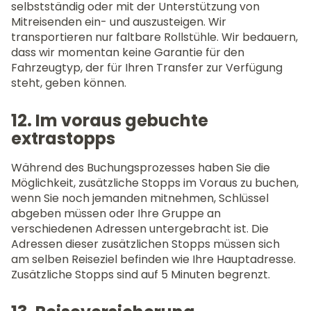
selbstständig oder mit der Unterstützung von
Mitreisenden ein- und auszusteigen. Wir
transportieren nur faltbare Rollstühle. Wir bedauern,
dass wir momentan keine Garantie für den
Fahrzeugtyp, der für Ihren Transfer zur Verfügung
steht, geben können.
12. Im voraus gebuchte
extrastopps
Während des Buchungsprozesses haben Sie die
Möglichkeit, zusätzliche Stopps im Voraus zu buchen,
wenn Sie noch jemanden mitnehmen, Schlüssel
abgeben müssen oder Ihre Gruppe an
verschiedenen Adressen untergebracht ist. Die
Adressen dieser zusätzlichen Stopps müssen sich
am selben Reiseziel befinden wie Ihre Hauptadresse.
Zusätzliche Stopps sind auf 5 Minuten begrenzt.