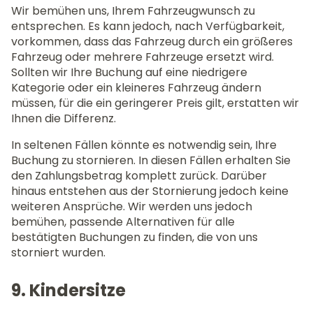
Wir bemühen uns, Ihrem Fahrzeugwunsch zu
entsprechen. Es kann jedoch, nach Verfügbarkeit,
vorkommen, dass das Fahrzeug durch ein größeres
Fahrzeug oder mehrere Fahrzeuge ersetzt wird.
Sollten wir Ihre Buchung auf eine niedrigere
Kategorie oder ein kleineres Fahrzeug ändern
müssen, für die ein geringerer Preis gilt, erstatten wir
Ihnen die Differenz.
In seltenen Fällen könnte es notwendig sein, Ihre
Buchung zu stornieren. In diesen Fällen erhalten Sie
den Zahlungsbetrag komplett zurück. Darüber
hinaus entstehen aus der Stornierung jedoch keine
weiteren Ansprüche. Wir werden uns jedoch
bemühen, passende Alternativen für alle
bestätigten Buchungen zu finden, die von uns
storniert wurden.
9. Kindersitze