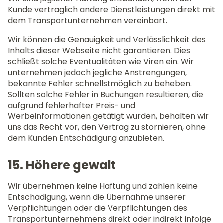
Kunde vertraglich andere Dienstleistungen direkt mit
dem Transportunternehmen vereinbart.
Wir können die Genauigkeit und Verlässlichkeit des
Inhalts dieser Webseite nicht garantieren. Dies
schließt solche Eventualitäten wie Viren ein. Wir
unternehmen jedoch jegliche Anstrengungen,
bekannte Fehler schnellstmöglich zu beheben.
Sollten solche Fehler in Buchungen resultieren, die
aufgrund fehlerhafter Preis- und
Werbeinformationen getätigt wurden, behalten wir
uns das Recht vor, den Vertrag zu stornieren, ohne
dem Kunden Entschädigung anzubieten.
15. Höhere gewalt
Wir übernehmen keine Haftung und zahlen keine
Entschädigung, wenn die Übernahme unserer
Verpflichtungen oder die Verpflichtungen des
Transportunternehmens direkt oder indirekt infolge