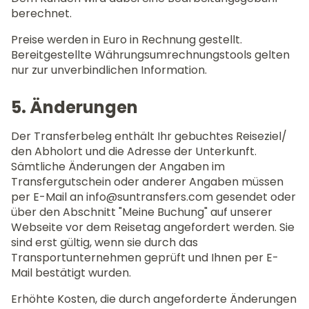
berechnet.
Preise werden in Euro in Rechnung gestellt.
Bereitgestellte Währungsumrechnungstools gelten
nur zur unverbindlichen Information.
5. Änderungen
Der Transferbeleg enthält Ihr gebuchtes Reiseziel/
den Abholort und die Adresse der Unterkunft.
Sämtliche Änderungen der Angaben im
Transfergutschein oder anderer Angaben müssen
per E-Mail an info@suntransfers.com gesendet oder
über den Abschnitt "Meine Buchung" auf unserer
Webseite vor dem Reisetag angefordert werden. Sie
sind erst gültig, wenn sie durch das
Transportunternehmen geprüft und Ihnen per E-
Mail bestätigt wurden.
Erhöhte Kosten, die durch angeforderte Änderungen