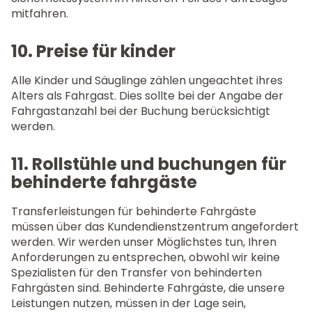
mitfahren.
10. Preise für kinder
Alle Kinder und Säuglinge zählen ungeachtet ihres
Alters als Fahrgast. Dies sollte bei der Angabe der
Fahrgastanzahl bei der Buchung berücksichtigt
werden.
11. Rollstühle und buchungen für
behinderte fahrgäste
Transferleistungen für behinderte Fahrgäste
müssen über das Kundendienstzentrum angefordert
werden. Wir werden unser Möglichstes tun, Ihren
Anforderungen zu entsprechen, obwohl wir keine
Spezialisten für den Transfer von behinderten
Fahrgästen sind. Behinderte Fahrgäste, die unsere
Leistungen nutzen, müssen in der Lage sein,