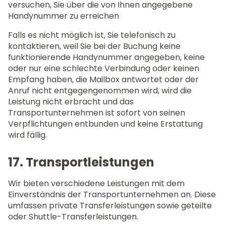
versuchen, Sie über die von Ihnen angegebene
Handynummer zu erreichen
Falls es nicht möglich ist, Sie telefonisch zu
kontaktieren, weil Sie bei der Buchung keine
funktionierende Handynummer angegeben, keine
oder nur eine schlechte Verbindung oder keinen
Empfang haben, die Mailbox antwortet oder der
Anruf nicht entgegengenommen wird, wird die
Leistung nicht erbracht und das
Transportunternehmen ist sofort von seinen
Verpflichtungen entbunden und keine Erstattung
wird fällig.
17. Transportleistungen
Wir bieten verschiedene Leistungen mit dem
Einverständnis der Transportunternehmen an. Diese
umfassen private Transferleistungen sowie geteilte
oder Shuttle-Transferleistungen.