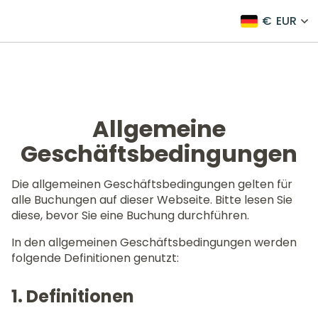
€
EUR
Allgemeine
Geschäftsbedingungen
Die allgemeinen Geschäftsbedingungen gelten für
alle Buchungen auf dieser Webseite. Bitte lesen Sie
diese, bevor Sie eine Buchung durchführen.
In den allgemeinen Geschäftsbedingungen werden
folgende Definitionen genutzt:
1. Definitionen