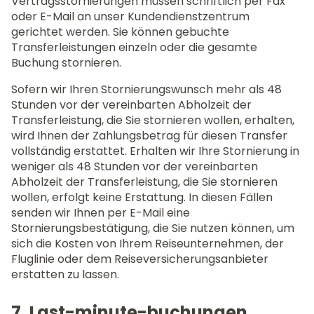
Vertragsstornierungen müssen schriftlich per Fax
oder E-Mail an unser Kundendienstzentrum
gerichtet werden. Sie können gebuchte
Transferleistungen einzeln oder die gesamte
Buchung stornieren.
Sofern wir Ihren Stornierungswunsch mehr als 48
Stunden vor der vereinbarten Abholzeit der
Transferleistung, die Sie stornieren wollen, erhalten,
wird Ihnen der Zahlungsbetrag für diesen Transfer
vollständig erstattet. Erhalten wir Ihre Stornierung in
weniger als 48 Stunden vor der vereinbarten
Abholzeit der Transferleistung, die Sie stornieren
wollen, erfolgt keine Erstattung. In diesen Fällen
senden wir Ihnen per E-Mail eine
Stornierungsbestätigung, die Sie nutzen können, um
sich die Kosten von Ihrem Reiseunternehmen, der
Fluglinie oder dem Reiseversicherungsanbieter
erstatten zu lassen.
7. Last-minute-buchungen