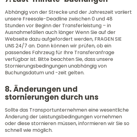
Abhängig von der Strecke und der Jahreszeit variiert
unsere Freesale-Deadline zwischen 0 und 48
Stunden vor Beginn der Transferleistung – in
Ausnahmefällen auch länger Wenn Sie auf der
Webseite dazu aufgefordert werden, FRAGEN SIE
UNS 24/7 an. Dann können wir prüfen, ob ein
passendes Fahrzeug für Ihre Transferanfrage
verfügbar ist. Bitte beachten Sie, dass unsere
Stornierungsbedingungen unabhängig von
Buchungsdatum und -zeit gelten.
8. Änderungen und
stornierungen durch uns
Sollte das Transportunternehmen eine wesentliche
Änderung der Leistungsbedingungen vornehmen
oder diese stornieren müssen, informieren wir Sie so
schnell wie möglich.