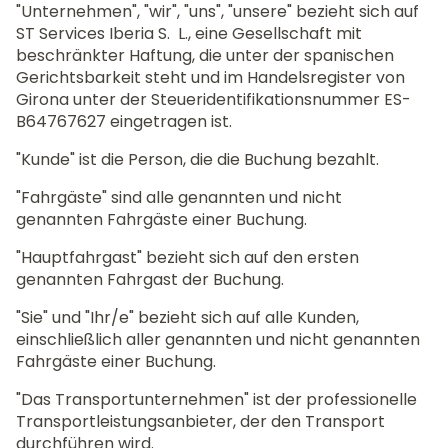
"Unternehmen", "wir", "uns", "unsere" bezieht sich auf
ST Services Iberia S. L., eine Gesellschaft mit
beschränkter Haftung, die unter der spanischen
Gerichtsbarkeit steht und im Handelsregister von
Girona unter der Steueridentifikationsnummer ES-
B64767627 eingetragen ist.
"Kunde" ist die Person, die die Buchung bezahlt.
"Fahrgäste" sind alle genannten und nicht
genannten Fahrgäste einer Buchung.
"Hauptfahrgast" bezieht sich auf den ersten
genannten Fahrgast der Buchung.
"Sie" und "Ihr/e" bezieht sich auf alle Kunden,
einschließlich aller genannten und nicht genannten
Fahrgäste einer Buchung.
"Das Transportunternehmen" ist der professionelle
Transportleistungsanbieter, der den Transport
durchführen wird.