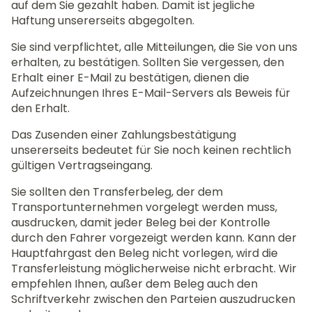
auf dem Sie gezahlt haben. Damit ist jegliche
Haftung unsererseits abgegolten.
Sie sind verpflichtet, alle Mitteilungen, die Sie von uns
erhalten, zu bestätigen. Sollten Sie vergessen, den
Erhalt einer E-Mail zu bestätigen, dienen die
Aufzeichnungen Ihres E-Mail-Servers als Beweis für
den Erhalt.
Das Zusenden einer Zahlungsbestätigung
unsererseits bedeutet für Sie noch keinen rechtlich
gültigen Vertragseingang.
Sie sollten den Transferbeleg, der dem
Transportunternehmen vorgelegt werden muss,
ausdrucken, damit jeder Beleg bei der Kontrolle
durch den Fahrer vorgezeigt werden kann. Kann der
Hauptfahrgast den Beleg nicht vorlegen, wird die
Transferleistung möglicherweise nicht erbracht. Wir
empfehlen Ihnen, außer dem Beleg auch den
Schriftverkehr zwischen den Parteien auszudrucken