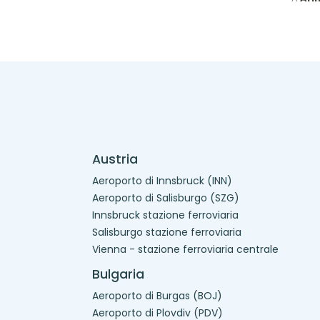
Austria
Aeroporto di Innsbruck (INN)
Aeroporto di Salisburgo (SZG)
Innsbruck stazione ferroviaria
Salisburgo stazione ferroviaria
Vienna - stazione ferroviaria centrale
Bulgaria
Aeroporto di Burgas (BOJ)
Aeroporto di Plovdiv (PDV)