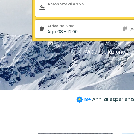
Aeroporto di arrivo
Arrivo del volo
A
Ago 08 - 12:00
Cancellazione gra
18+
Anni di esperienz