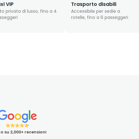
xi VIP
Trasporto disabili
to privata di lusso, fino a 4
Accessibile per sedie a
sseggeri
rotelle, fino a 6 passeggeri
o su 2,000+ recensioni