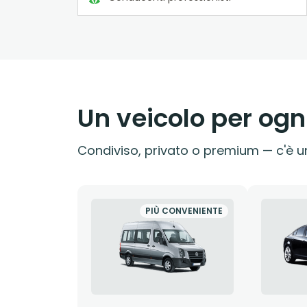
Un veicolo per ogn
Condiviso, privato o premium — c'è un
PIÙ CONVENIENTE