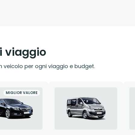
i viaggio
 veicolo per ogni viaggio e budget.
MIGLIOR VALORE