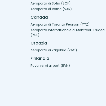
Aeroporto di Sofia (SOF)
Aeroporto di Varna (VAR)
Canada
Aeroporto di Toronto Pearson (YYZ)
Aeroporto Internazionale di Montréal-Trudea
(YUL)
Croazia
Aeroporto di Zagabria (ZAG)
Finlandia
Rovaniemi airport (RVN)