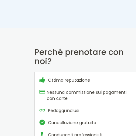
Perché prenotare con
noi?
Ottima reputazione
Nessuna commissione sui pagamenti
con carte
Pedaggi inclusi
Cancellazione gratuita
Conducenti professionisti