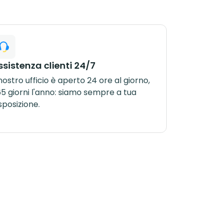
ssistenza clienti 24/7
 nostro ufficio è aperto 24 ore al giorno,
5 giorni l'anno: siamo sempre a tua
sposizione.