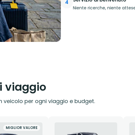
4
Niente ricerche, niente attese.
i viaggio
 veicolo per ogni viaggio e budget.
MIGLIOR VALORE