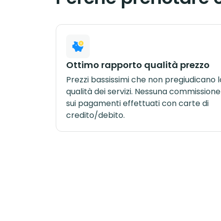
Ottimo rapporto qualità prezzo
Prezzi bassissimi che non pregiudicano l
qualità dei servizi. Nessuna commissione
sui pagamenti effettuati con carte di
credito/debito.