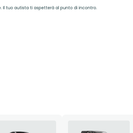
 Il tuo autista ti aspetterà al punto di incontro.