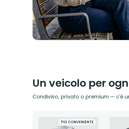
Un veicolo per ogn
Condiviso, privato o premium — c'è un
PIÙ CONVENIENTE