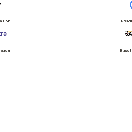
nsioni
Basat
nsioni
Basat