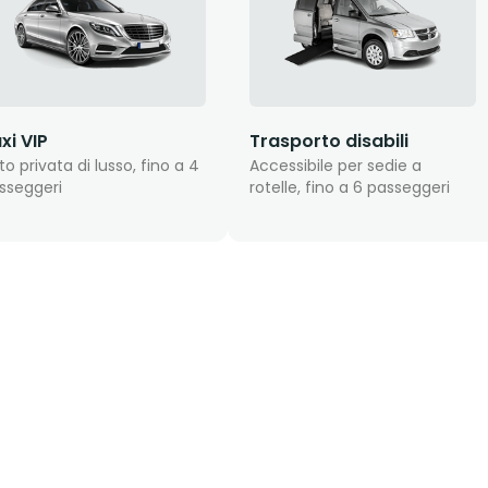
xi VIP
Trasporto disabili
to privata di lusso, fino a 4
Accessibile per sedie a
sseggeri
rotelle, fino a 6 passeggeri