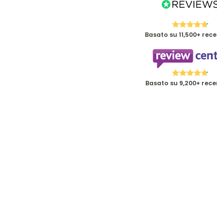
Basato su 11,500+ rece
Basato su 9,200+ rece