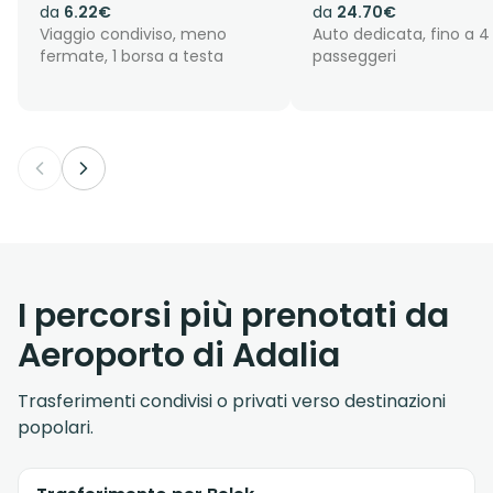
da
6.22€
da
24.70€
Viaggio condiviso, meno
Auto dedicata, fino a 4
fermate, 1 borsa a testa
passeggeri
I percorsi più prenotati da
Aeroporto di Adalia
Trasferimenti condivisi o privati verso destinazioni
popolari.