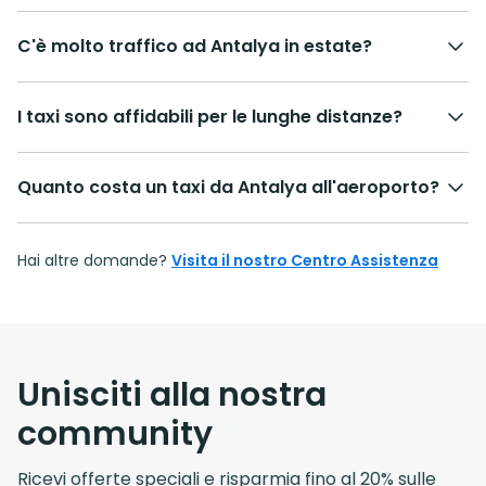
C'è molto traffico ad Antalya in estate?
I taxi sono affidabili per le lunghe distanze?
Quanto costa un taxi da Antalya all'aeroporto?
Hai altre domande?
Visita il nostro Centro Assistenza
Unisciti alla nostra
community
Ricevi offerte speciali e risparmia fino al 20% sulle