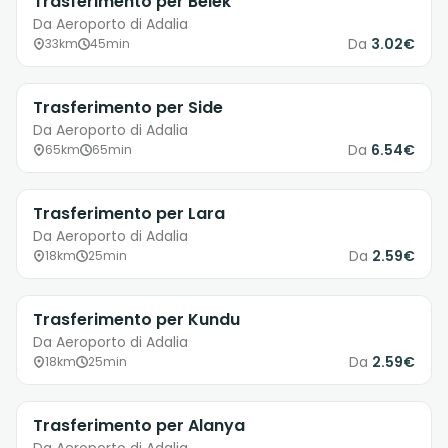
Trasferimento per Belek
Da Aeroporto di Adalia
Da
3.02€
33km
45min
Trasferimento per Side
Da Aeroporto di Adalia
Da
6.54€
65km
65min
Trasferimento per Lara
Da Aeroporto di Adalia
Da
2.59€
18km
25min
Trasferimento per Kundu
Da Aeroporto di Adalia
Da
2.59€
18km
25min
Trasferimento per Alanya