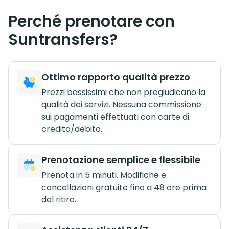
Perché prenotare con
Suntransfers?
Ottimo rapporto qualità prezzo
Prezzi bassissimi che non pregiudicano la
qualità dei servizi. Nessuna commissione
sui pagamenti effettuati con carte di
credito/debito.
Prenotazione semplice e flessibile
Prenota in 5 minuti. Modifiche e
cancellazioni gratuite fino a 48 ore prima
del ritiro.