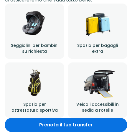
Seggiolini per bambini
Spazio per bagagli
su richiesta
extra
Spazio per
Veicoli accessibili in
attrezzatura sportiva
sedia a rotelle
Prenota il tuo transfer