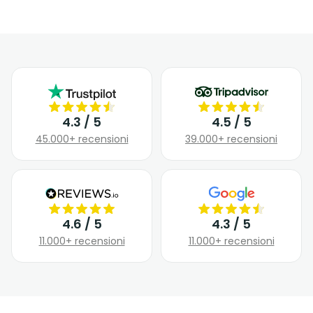
4.3 / 5
4.5 / 5
45.000+ recensioni
39.000+ recensioni
4.6 / 5
4.3 / 5
11.000+ recensioni
11.000+ recensioni