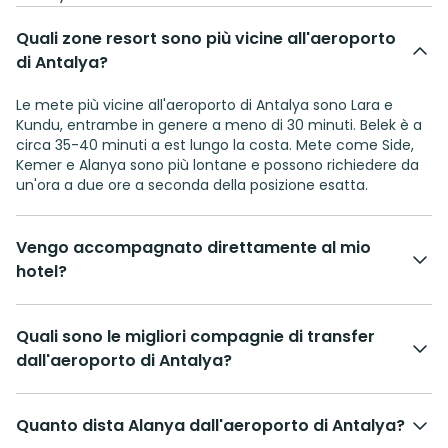
Quali zone resort sono più vicine all'aeroporto
di Antalya?
Le mete più vicine all'aeroporto di Antalya sono Lara e
Kundu, entrambe in genere a meno di 30 minuti. Belek è a
circa 35-40 minuti a est lungo la costa. Mete come Side,
Kemer e Alanya sono più lontane e possono richiedere da
un'ora a due ore a seconda della posizione esatta.
Vengo accompagnato direttamente al mio
hotel?
Quali sono le migliori compagnie di transfer
dall'aeroporto di Antalya?
Quanto dista Alanya dall'aeroporto di Antalya?