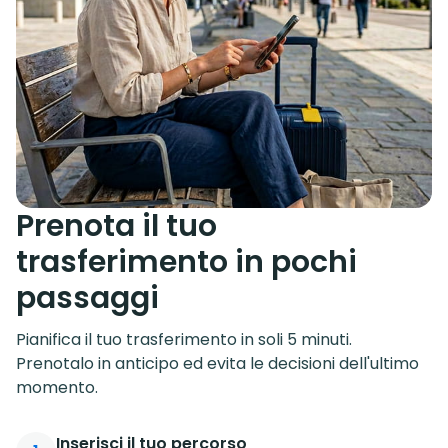
Prenota il tuo
trasferimento in pochi
passaggi
Pianifica il tuo trasferimento in soli 5 minuti.
Prenotalo in anticipo ed evita le decisioni dell'ultimo
momento.
Inserisci il tuo percorso