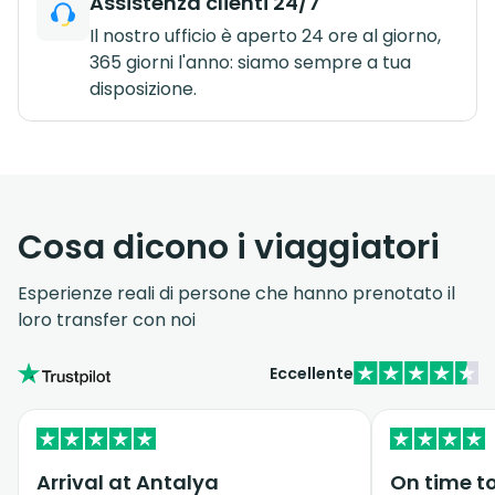
Assistenza clienti 24/7
Il nostro ufficio è aperto 24 ore al giorno,
365 giorni l'anno: siamo sempre a tua
disposizione.
Cosa dicono i viaggiatori
Esperienze reali di persone che hanno prenotato il
loro transfer con noi
Eccellente
Arrival at Antalya
On time to