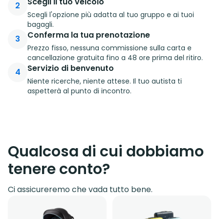
Scegli il tuo veicolo
2
Scegli l'opzione più adatta al tuo gruppo e ai tuoi
bagagli.
Conferma la tua prenotazione
3
Prezzo fisso, nessuna commissione sulla carta e
cancellazione gratuita fino a 48 ore prima del ritiro.
Servizio di benvenuto
4
Niente ricerche, niente attese. Il tuo autista ti
aspetterà al punto di incontro.
Qualcosa di cui dobbiamo
tenere conto?
Ci assicureremo che vada tutto bene.