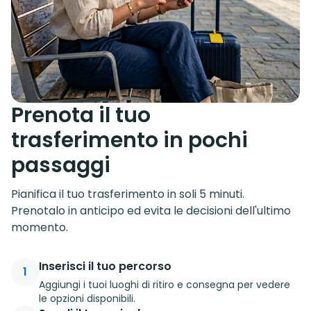
Prenota il tuo
trasferimento in pochi
passaggi
Pianifica il tuo trasferimento in soli 5 minuti.
Prenotalo in anticipo ed evita le decisioni dell'ultimo
momento.
Inserisci il tuo percorso
1
Aggiungi i tuoi luoghi di ritiro e consegna per vedere
le opzioni disponibili.