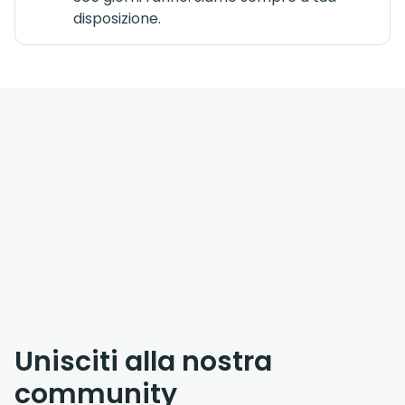
disposizione.
Unisciti alla nostra
community