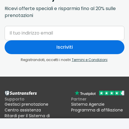
Ricevi offerte speciali e risparmia fino al 20% sulle
prenotazioni
Iscriviti
Registrandoti, accetti i nostri
Termini e Condizioni
.
Supporto
Partner
Gestisci prenotazione
Sistema Agenzie
Centro assistenza
Programma di affiliazione
Ritardi per il Sistema di
ingressi/uscite UE (EES)