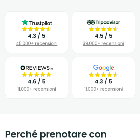
4.3 / 5
4.5 / 5
45.000+ recensioni
39.000+ recensioni
4.6 / 5
4.3 / 5
11.000+ recensioni
11.000+ recensioni
Perché prenotare con