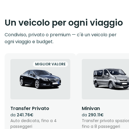
Un veicolo per ogni viaggio
Condiviso, privato o premium — c'è un veicolo per
ogni viaggio e budget.
MIGLIOR VALORE
Transfer Privato
Minivan
da
241.76€
da
290.11€
Auto dedicata, fino a 4
Transfer privato spazio
passeggeri
fino a 8 passeggeri