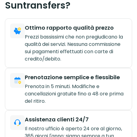
Suntransfers?
Ottimo rapporto qualità prezzo
Prezzi bassissimi che non pregiudicano la
qualità dei servizi. Nessuna commissione
sui pagamenti effettuati con carte di
credito/debito.
Prenotazione semplice e flessibile
Prenota in 5 minuti. Modifiche e
cancellazioni gratuite fino a 48 ore prima
del ritiro.
Assistenza clienti 24/7
Il nostro ufficio è aperto 24 ore al giorno,
365 giorni l'anno: siamo sempre a tua