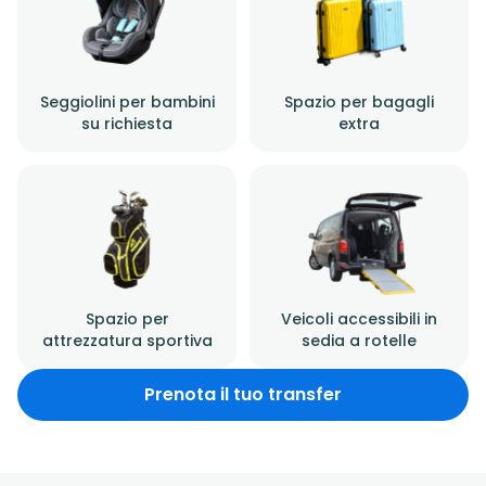
Seggiolini per bambini
Spazio per bagagli
su richiesta
extra
Spazio per
Veicoli accessibili in
attrezzatura sportiva
sedia a rotelle
Prenota il tuo transfer