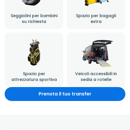
Seggiolini per bambini
Spazio per bagagli
su richiesta
extra
Spazio per
Veicoli accessibili in
attrezzatura sportiva
sedia a rotelle
Prenota il tuo transfer