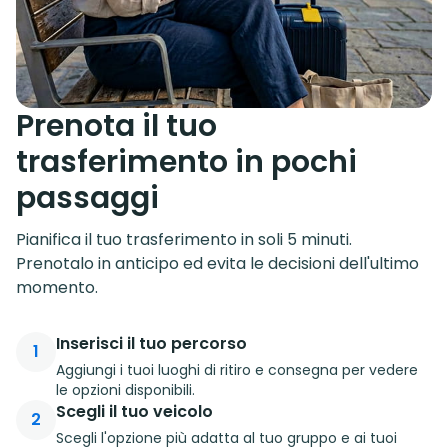
Prenota il tuo
trasferimento in pochi
passaggi
Pianifica il tuo trasferimento in soli 5 minuti.
Prenotalo in anticipo ed evita le decisioni dell'ultimo
momento.
Inserisci il tuo percorso
1
Aggiungi i tuoi luoghi di ritiro e consegna per vedere
le opzioni disponibili.
Scegli il tuo veicolo
2
Scegli l'opzione più adatta al tuo gruppo e ai tuoi