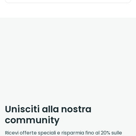
Unisciti alla nostra
community
Ricevi offerte speciali e risparmia fino al 20% sulle