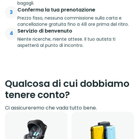
bagagli.
Conferma la tua prenotazione
3
Prezzo fisso, nessuna commissione sulla carta e
cancellazione gratuita fino a 48 ore prima del ritiro.
Servizio di benvenuto
4
Niente ricerche, niente attese. Il tuo autista ti
aspetterà al punto di incontro.
Qualcosa di cui dobbiamo
tenere conto?
Ci assicureremo che vada tutto bene.