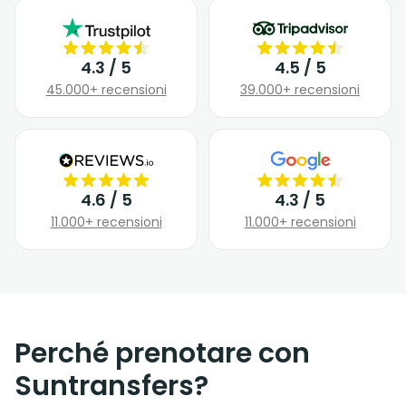
4.3 / 5
4.5 / 5
45.000+ recensioni
39.000+ recensioni
4.6 / 5
4.3 / 5
11.000+ recensioni
11.000+ recensioni
Perché prenotare con
Suntransfers?