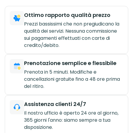
Ottimo rapporto qualità prezzo
Prezzi bassissimi che non pregiudicano la
qualità dei servizi. Nessuna commissione
sui pagamenti effettuati con carte di
credito/debito.
Prenotazione semplice e flessibile
Prenota in 5 minuti. Modifiche e
cancellazioni gratuite fino a 48 ore prima
del ritiro.
Assistenza clienti 24/7
Il nostro ufficio è aperto 24 ore al giorno,
365 giorni l'anno: siamo sempre a tua
disposizione.