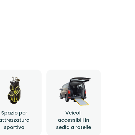
Spazio per
Veicoli
attrezzatura
accessibili in
sportiva
sedia a rotelle