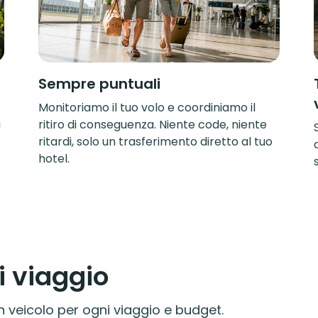
Sempre puntuali
Monitoriamo il tuo volo e coordiniamo il
a
ritiro di conseguenza. Niente code, niente
ritardi, solo un trasferimento diretto al tuo
hotel.
i viaggio
 veicolo per ogni viaggio e budget.