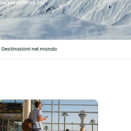
ta
Assistenza 24/7
+
Destinazioni nel mondo