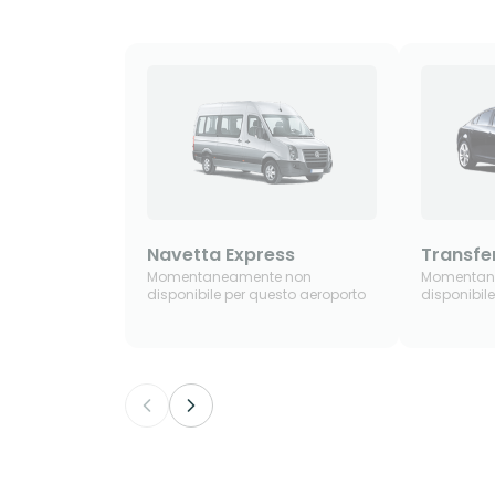
Navetta Express
Transfe
Momentaneamente non
Momentan
disponibile per questo aeroporto
disponibil