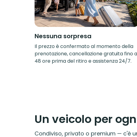
Nessuna sorpresa
Il prezzo è confermato al momento della
prenotazione, cancellazione gratuita fino 
48 ore prima del ritiro e assistenza 24/7.
Un veicolo per ogn
Condiviso, privato o premium — c'è un