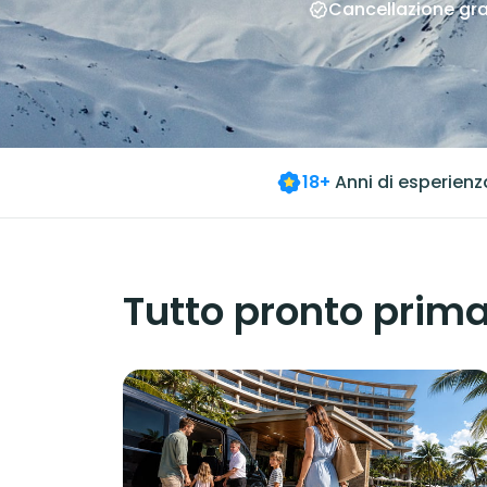
Cancellazione gra
18+
Anni di esperienz
Tutto pronto prima