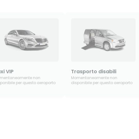
xi VIP
Trasporto disabili
mentaneamente non
Momentaneamente non
ponibile per questo aeroporto
disponibile per questo aeroporto