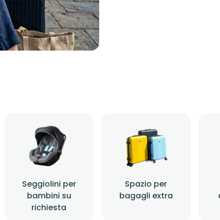
Seggiolini per
Spazio per
bambini su
bagagli extra
richiesta