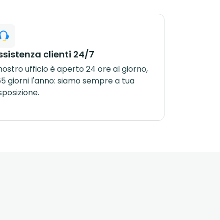
ssistenza clienti 24/7
 nostro ufficio è aperto 24 ore al giorno,
5 giorni l'anno: siamo sempre a tua
sposizione.