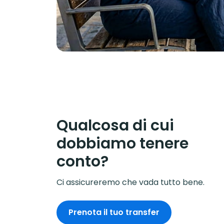
Qualcosa di cui
dobbiamo tenere
conto?
Ci assicureremo che vada tutto bene.
Prenota il tuo transfer