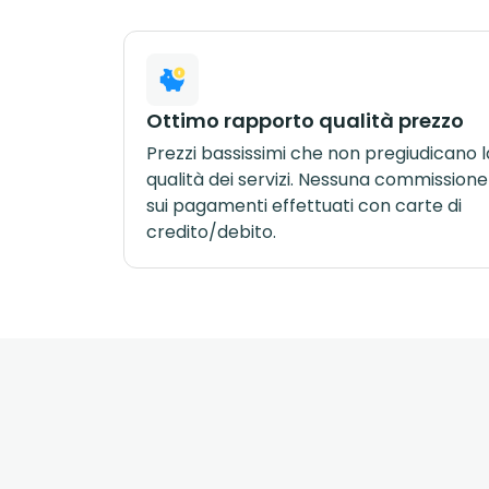
Ottimo rapporto qualità prezzo
Prezzi bassissimi che non pregiudicano l
qualità dei servizi. Nessuna commissione
sui pagamenti effettuati con carte di
credito/debito.