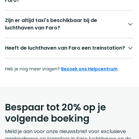
Faro?
Zijn er altijd taxi's beschikbaar bij de
luchthaven van Faro?
Heeft de luchthaven van Faro een treinstation?
Heb je nog meer vragen?
Bezoek ons Helpcentrum
Bespaar tot 20% op je
volgende boeking
Meld je aan voor onze nieuwsbrief voor exclusieve
aanbiedingen op transfers in Faro luchthaven en de