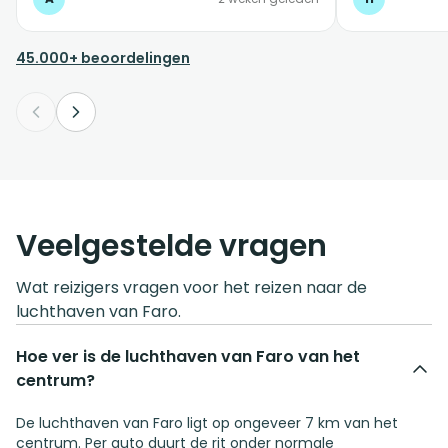
vervolgens in
veilig en geri
bestemming g
45.000+ beoordelingen
van de vakant
Veelgestelde vragen
Wat reizigers vragen voor het reizen naar de
luchthaven van Faro.
Hoe ver is de luchthaven van Faro van het
centrum?
De luchthaven van Faro ligt op ongeveer 7 km van het
centrum. Per auto duurt de rit onder normale