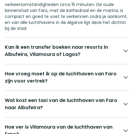
verkeersomstandigheden circa 15 minuten. De oude
binnenstad van Faro, met de kathedraal en de marina, is
compact en goed te voet te verkennen zodra je aankomt,
en van alle luchthavens in de Algarve ligt deze het dichtst
bij de stad.
Kan ik een transfer boeken naar resorts in
Albufeira, Vilamoura of Lagos?
Hoe vroeg moet ik op de luchthaven van Faro
zijn voor vertrek?
Wat kost een taxi van de luchthaven van Faro
naar Albufeira?
Hoe ver is Vilamoura van de luchthaven van