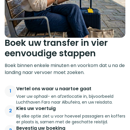
Boek uw transfer in vier
eenvoudige stappen
Boek binnen enkele minuten en voorkom dat u na de
landing naar vervoer moet zoeken.
Vertel ons waar u naartoe gaat
1
Voer uw ophaal- en afzetlocatie in, bijvoorbeeld
Luchthaven Faro naar Albufeira, en uw reisdata.
Kies uw voertuig
2
Bij elke optie ziet u voor hoeveel passagiers en koffers
er plaats is, samen met de geschatte reistijd.
Bevestig uw boeking