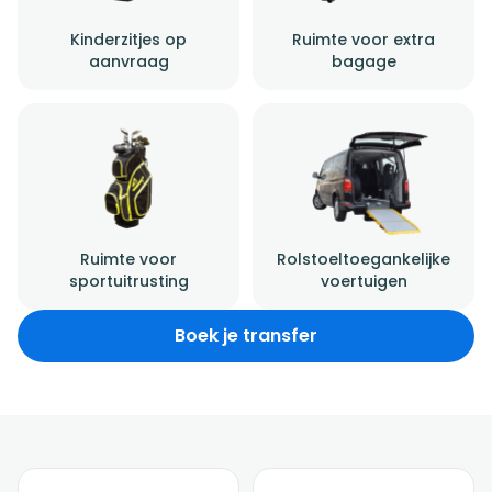
Kinderzitjes op
Ruimte voor extra
aanvraag
bagage
Ruimte voor
Rolstoeltoegankelijke
sportuitrusting
voertuigen
Boek je transfer