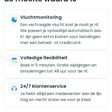
Vluchtmonitoring
Een vertraagde vlucht kost je nooit je rit.
We passen je ophaaltijd automatisch aan.
Er zijn geen extra kosten voor betalingen
met een betaal- of creditcard.
Volledige flexibiliteit
Boek in 5 minuten. Gratis wijzigingen en
annuleringen tot 48 uur voor de rit.
24/7 klantenservice
Je hebt altijd een medewerker aan de lijn.
Dag en nacht staan we voor je klaar.