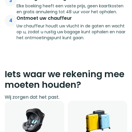
3
Elke boeking heeft een vaste prijs, geen kaartkosten
en gratis annulering tot 48 uur voor het ophalen.
Ontmoet uw chauffeur
4
Uw chauffeur houdt uw vlucht in de gaten en wacht
op u, zodat u rustig uw bagage kunt ophalen en naar
het ontmoetingspunt kunt gaan.
Iets waar we rekening mee
moeten houden?
Wij zorgen dat het past.