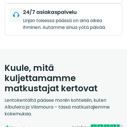
24/7 asiakaspalvelu
Linjan toisessa päässä on aina oikea
ihminen. Autamme sinua yötä päivää.
Kuule, mitä
kuljettamamme
matkustajat kertovat
Lentokentältä pääsee moniin kohteisiin, kuten
Albufeira ja Vilamoura – tässä matkustajiemme
kokemuksia.