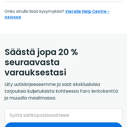
Onko sinulla lisää kysymyksiä?
Vieraile Help Centre -
osiossa
Säästä jopa 20 %
seuraavasta
varauksestasi
Liity uutiskirjeeseemme ja saat eksklusiivisia
tarjouksia kuljetuksista kohteessa Faro lentokenttä
ja muualla maailmassa.