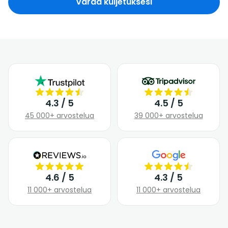
Varaa kuljetuksesi
4.3 / 5
4.5 / 5
45 000+ arvostelua
39 000+ arvostelua
4.6 / 5
4.3 / 5
11 000+ arvostelua
11 000+ arvostelua