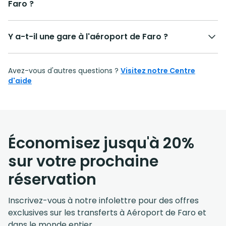
Faro ?
Y a-t-il une gare à l'aéroport de Faro ?
Avez-vous d'autres questions ?
Visitez notre Centre
d'aide
Économisez jusqu'à 20%
sur votre prochaine
réservation
Inscrivez-vous à notre infolettre pour des offres
exclusives sur les transferts à Aéroport de Faro et
dans le monde entier.