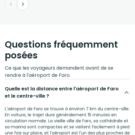
Questions fréquemment
posées
Ce que les voyageurs demandent avant de se
rendre à l'aéroport de Faro.
Quelle est la distance entre l'aéroport de Faro
et le centre-ville ?
L'aéroport de Faro se trouve à environ 7 km du centre-ville.
En voiture, le trajet dure généralement 15 minutes en
circulation normale. La vieille ville de Faro, sa cathédrale et
sa marina sont compactes et se visitent facilement à pied
une fois sur place, et l'aéroport est l'un des plus proches de