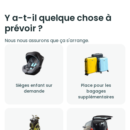
Y a-t-il quelque chose à
prévoir ?
Nous nous assurons que ça s'arrange.
Sièges enfant sur
Place pour les
demande
bagages
supplémentaires