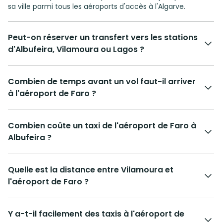
sa ville parmi tous les aéroports d'accès à l'Algarve.
Peut-on réserver un transfert vers les stations
d'Albufeira, Vilamoura ou Lagos ?
Combien de temps avant un vol faut-il arriver
à l'aéroport de Faro ?
Combien coûte un taxi de l'aéroport de Faro à
Albufeira ?
Quelle est la distance entre Vilamoura et
l'aéroport de Faro ?
Y a-t-il facilement des taxis à l'aéroport de