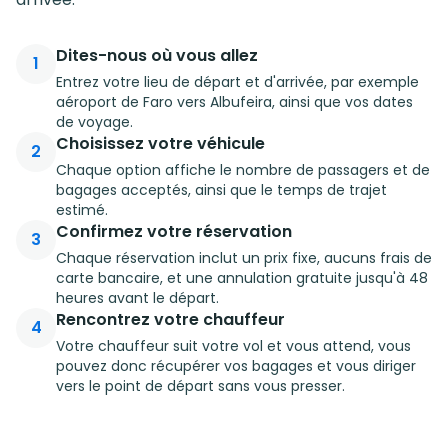
Dites-nous où vous allez
1
Entrez votre lieu de départ et d'arrivée, par exemple
aéroport de Faro vers Albufeira, ainsi que vos dates
de voyage.
Choisissez votre véhicule
2
Chaque option affiche le nombre de passagers et de
bagages acceptés, ainsi que le temps de trajet
estimé.
Confirmez votre réservation
3
Chaque réservation inclut un prix fixe, aucuns frais de
carte bancaire, et une annulation gratuite jusqu'à 48
heures avant le départ.
Rencontrez votre chauffeur
4
Votre chauffeur suit votre vol et vous attend, vous
pouvez donc récupérer vos bagages et vous diriger
vers le point de départ sans vous presser.