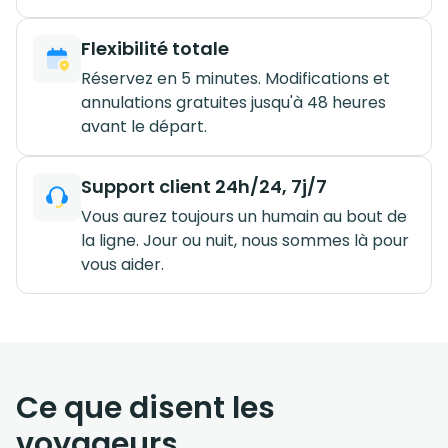
Flexibilité totale
Réservez en 5 minutes. Modifications et
annulations gratuites jusqu'à 48 heures
avant le départ.
Support client 24h/24, 7j/7
Vous aurez toujours un humain au bout de
la ligne. Jour ou nuit, nous sommes là pour
vous aider.
Ce que disent les
voyageurs