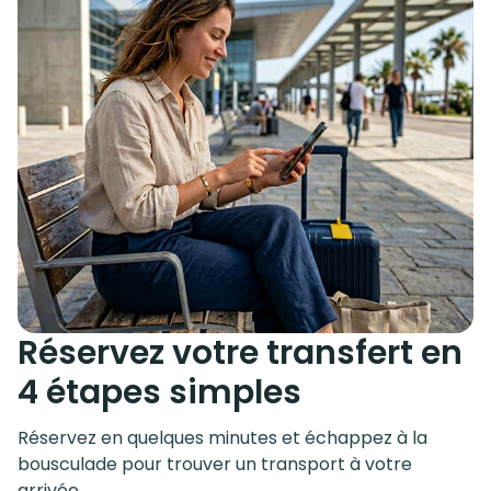
Réservez votre transfert en
4 étapes simples
Réservez en quelques minutes et échappez à la
bousculade pour trouver un transport à votre
arrivée.