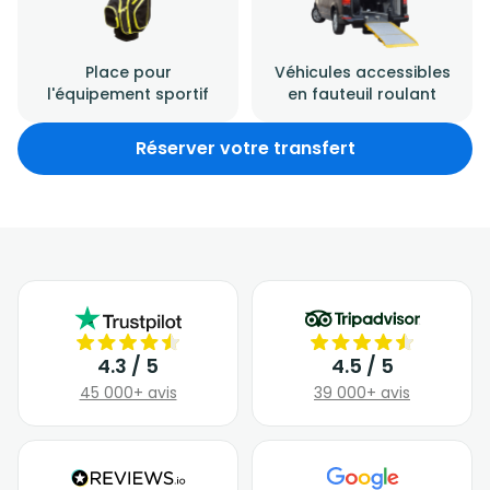
Place pour
Véhicules accessibles
l'équipement sportif
en fauteuil roulant
Réserver votre transfert
4.3 / 5
4.5 / 5
45 000+ avis
39 000+ avis