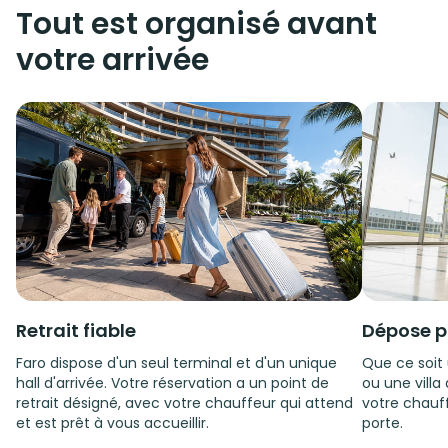
Tout est organisé avant
votre arrivée
Retrait fiable
Dépose p
Faro dispose d'un seul terminal et d'un unique
Que ce soit 
hall d'arrivée. Votre réservation a un point de
ou une villa 
retrait désigné, avec votre chauffeur qui attend
votre chauf
et est prêt à vous accueillir.
porte.