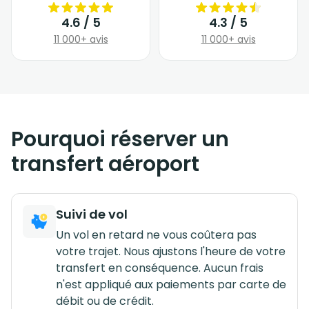
4.6 / 5
4.3 / 5
11 000+ avis
11 000+ avis
Pourquoi réserver un
transfert aéroport
Suivi de vol
Un vol en retard ne vous coûtera pas
votre trajet. Nous ajustons l'heure de votre
transfert en conséquence. Aucun frais
n'est appliqué aux paiements par carte de
débit ou de crédit.