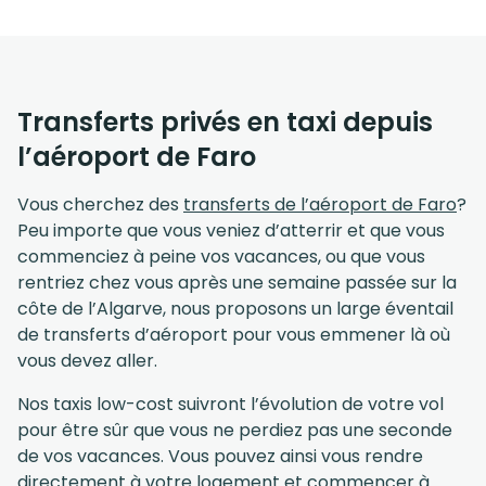
Transferts privés en taxi depuis
l’aéroport de Faro
Vous cherchez des
transferts de l’aéroport de Faro
?
Peu importe que vous veniez d’atterrir et que vous
commenciez à peine vos vacances, ou que vous
rentriez chez vous après une semaine passée sur la
côte de l’Algarve, nous proposons un large éventail
de transferts d’aéroport pour vous emmener là où
vous devez aller.
Nos taxis low-cost suivront l’évolution de votre vol
pour être sûr que vous ne perdiez pas une seconde
de vos vacances. Vous pouvez ainsi vous rendre
directement à votre logement et commencer à