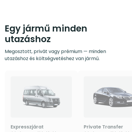
Egy jármű minden
utazáshoz
Megosztott, privát vagy prémium — minden
utazáshoz és költségvetéshez van jármű.
Expresszjárat
Private Transfer