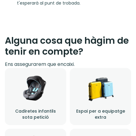
t'esperarà al punt de trobada.
Alguna cosa que hàgim de
tenir en compte?
Ens assegurarem que encaixi.
Cadiretes infantils
Espai per a equipatge
sota petició
extra