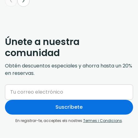
Únete a nuestra
comunidad
Obtén descuentos especiales y ahorra hasta un 20%
en reservas.
Suscríbete
En registrar-te, acceptes els nostres
Termes i Condicions
.