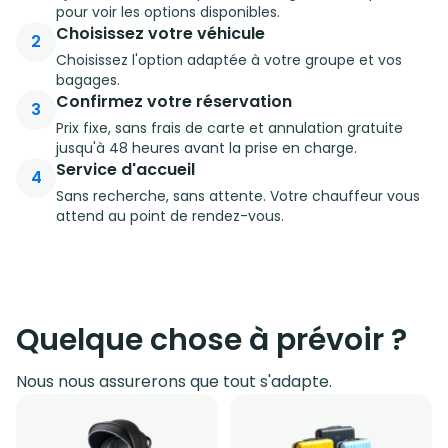
pour voir les options disponibles.
Choisissez votre véhicule
2
Choisissez l'option adaptée à votre groupe et vos
bagages.
Confirmez votre réservation
3
Prix fixe, sans frais de carte et annulation gratuite
jusqu'à 48 heures avant la prise en charge.
Service d'accueil
4
Sans recherche, sans attente. Votre chauffeur vous
attend au point de rendez-vous.
Quelque chose à prévoir ?
Nous nous assurerons que tout s'adapte.