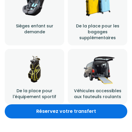
Sièges enfant sur
De la place pour les
demande
bagages
supplémentaires
De la place pour
Véhicules accessibles
l'équipement sportif
aux fauteuils roulants
Réservez votre transfert