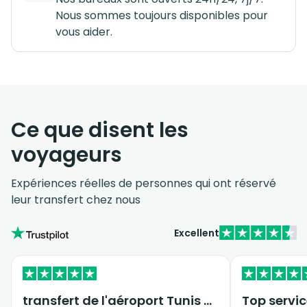
Nous sommes toujours disponibles pour
vous aider.
Ce que disent les
voyageurs
Expériences réelles de personnes qui ont réservé
leur transfert chez nous
Excellent
transfert de l'aéroport Tunis vers…
Top servic