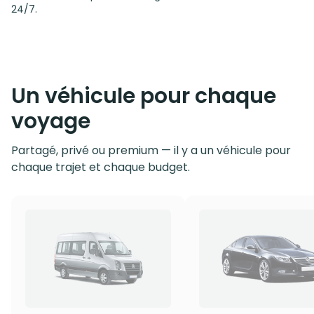
24/7.
Un véhicule pour chaque
voyage
Partagé, privé ou premium — il y a un véhicule pour
chaque trajet et chaque budget.