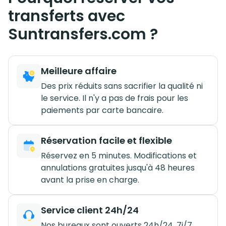
transferts avec
Suntransfers.com ?
Meilleure affaire
Des prix réduits sans sacrifier la qualité ni
le service. Il n'y a pas de frais pour les
paiements par carte bancaire.
Réservation facile et flexible
Réservez en 5 minutes. Modifications et
annulations gratuites jusqu'à 48 heures
avant la prise en charge.
Service client 24h/24
Nos bureaux sont ouverts 24h/24, 7j/7.