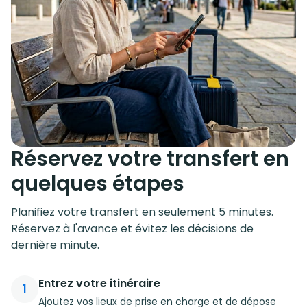
Réservez votre transfert en
quelques étapes
Planifiez votre transfert en seulement 5 minutes.
Réservez à l'avance et évitez les décisions de
dernière minute.
Entrez votre itinéraire
1
Ajoutez vos lieux de prise en charge et de dépose