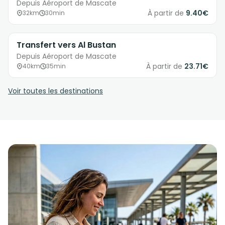
Depuis Aéroport de Mascate
À partir de
9.40€
32km
30min
Transfert vers Al Bustan
Depuis Aéroport de Mascate
À partir de
23.71€
40km
35min
Voir toutes les destinations