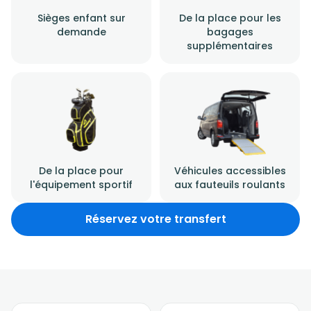
Sièges enfant sur
De la place pour les
demande
bagages
supplémentaires
De la place pour
Véhicules accessibles
l'équipement sportif
aux fauteuils roulants
Réservez votre transfert