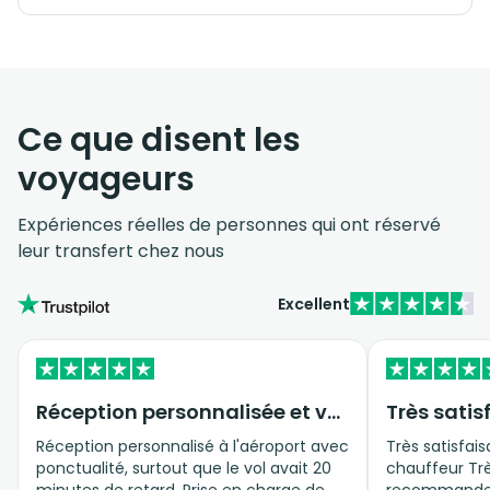
Ce que disent les
voyageurs
Expériences réelles de personnes qui ont réservé
leur transfert chez nous
Excellent
Réception personnalisée et véhicule privé
Très satis
Réception personnalisé à l'aéroport avec
Très satisfais
ponctualité, surtout que le vol avait 20
chauffeur Trè
minutes de retard. Prise en charge de
recommande 