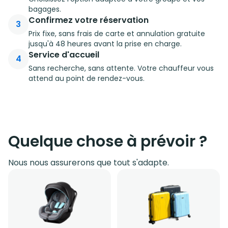
bagages.
Confirmez votre réservation
3
Prix fixe, sans frais de carte et annulation gratuite
jusqu'à 48 heures avant la prise en charge.
Service d'accueil
4
Sans recherche, sans attente. Votre chauffeur vous
attend au point de rendez-vous.
Quelque chose à prévoir ?
Nous nous assurerons que tout s'adapte.