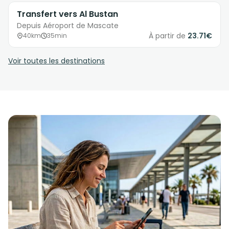
Transfert vers Al Bustan
Depuis Aéroport de Mascate
À partir de
23.71€
40km
35min
Voir toutes les destinations