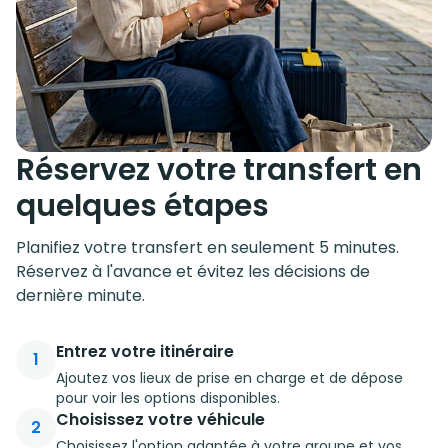
Réservez votre transfert en
quelques étapes
Planifiez votre transfert en seulement 5 minutes.
Réservez à l'avance et évitez les décisions de
dernière minute.
Entrez votre itinéraire
1
Ajoutez vos lieux de prise en charge et de dépose
pour voir les options disponibles.
Choisissez votre véhicule
2
Choisissez l'option adaptée à votre groupe et vos