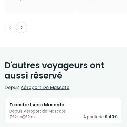
D'autres voyageurs ont
aussi réservé
Depuis
Aéroport De Mascate
Transfert vers Mascate
Depuis Aéroport de Mascate
À partir de
9.40€
32km
30min