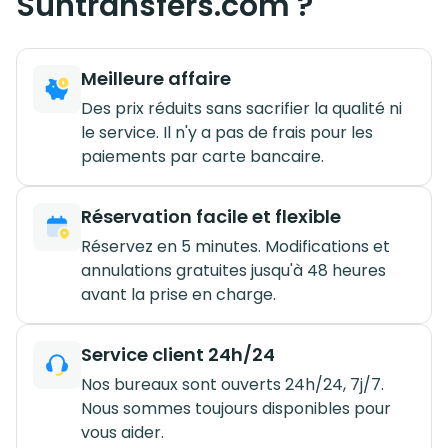
Suntransfers.com ?
Meilleure affaire
Des prix réduits sans sacrifier la qualité ni
le service. Il n'y a pas de frais pour les
paiements par carte bancaire.
Réservation facile et flexible
Réservez en 5 minutes. Modifications et
annulations gratuites jusqu'à 48 heures
avant la prise en charge.
Service client 24h/24
Nos bureaux sont ouverts 24h/24, 7j/7.
Nous sommes toujours disponibles pour
vous aider.