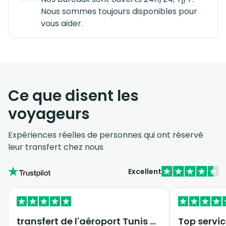
Nous sommes toujours disponibles pour
vous aider.
Ce que disent les
voyageurs
Expériences réelles de personnes qui ont réservé
leur transfert chez nous
Excellent
transfert de l'aéroport Tunis vers…
Top servic