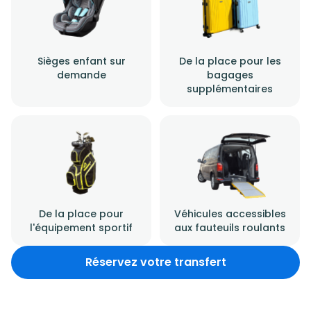
Sièges enfant sur
De la place pour les
demande
bagages
supplémentaires
De la place pour
Véhicules accessibles
l'équipement sportif
aux fauteuils roulants
Réservez votre transfert