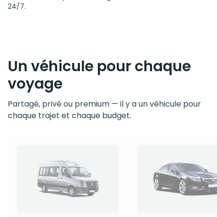
24/7.
Un véhicule pour chaque
voyage
Partagé, privé ou premium — il y a un véhicule pour
chaque trajet et chaque budget.