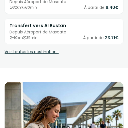
Depuis Aéroport de Mascate
À partir de
9.40€
32km
30min
Transfert vers Al Bustan
Depuis Aéroport de Mascate
À partir de
23.71€
40km
35min
Voir toutes les destinations