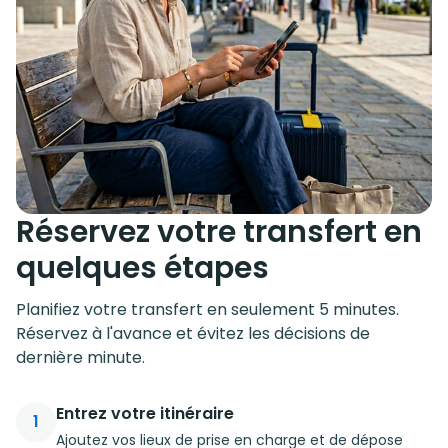
Réservez votre transfert en
quelques étapes
Planifiez votre transfert en seulement 5 minutes.
Réservez à l'avance et évitez les décisions de
dernière minute.
Entrez votre itinéraire
1
Ajoutez vos lieux de prise en charge et de dépose