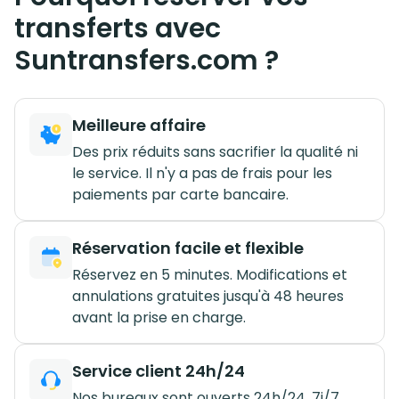
transferts avec
Suntransfers.com ?
Meilleure affaire
Des prix réduits sans sacrifier la qualité ni
le service. Il n'y a pas de frais pour les
paiements par carte bancaire.
Réservation facile et flexible
Réservez en 5 minutes. Modifications et
annulations gratuites jusqu'à 48 heures
avant la prise en charge.
Service client 24h/24
Nos bureaux sont ouverts 24h/24, 7j/7.