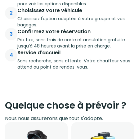
pour voir les options disponibles.
Choisissez votre véhicule
2
Choisissez l'option adaptée à votre groupe et vos
bagages.
Confirmez votre réservation
3
Prix fixe, sans frais de carte et annulation gratuite
jusqu'à 48 heures avant la prise en charge.
Service d'accueil
4
Sans recherche, sans attente. Votre chauffeur vous
attend au point de rendez-vous.
Quelque chose à prévoir ?
Nous nous assurerons que tout s'adapte.