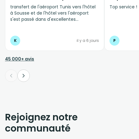
transfert de l'aéroport Tunis vers l'hôtel
Top service !
à Sousse et de l'hôtel vers l'aéroport
s'est passé dans d'excellentes
conditions, personnel professionnel et à
l'écoute
K
il y a 6 jours
P
45 000+ avis
Rejoignez notre
communauté