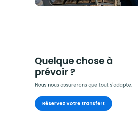
Quelque chose à
prévoir ?
Nous nous assurerons que tout s'adapte.
Réservez votre transfert