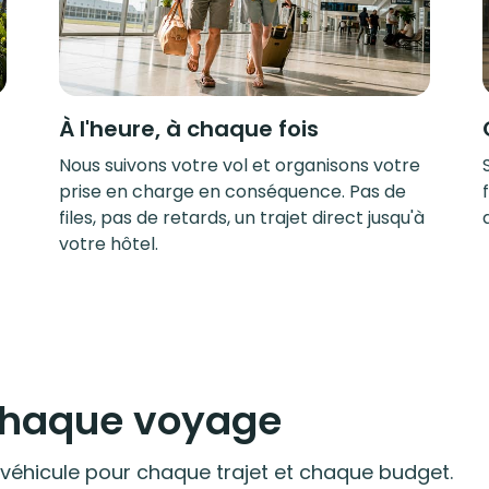
À l'heure, à chaque fois
Nous suivons votre vol et organisons votre
prise en charge en conséquence. Pas de
files, pas de retards, un trajet direct jusqu'à
votre hôtel.
 chaque voyage
 véhicule pour chaque trajet et chaque budget.