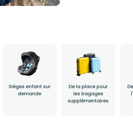
Sièges enfant sur
De la place pour
De
demande
les bagages
supplémentaires