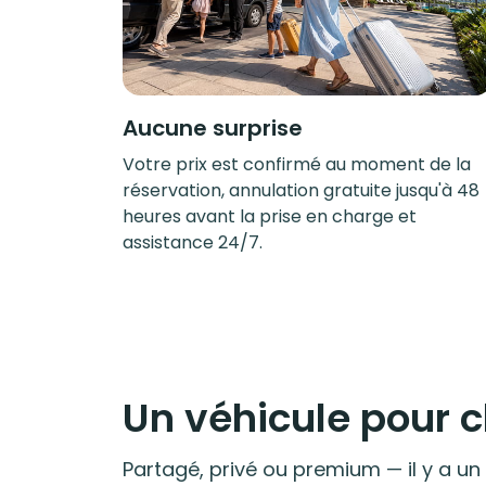
Aucune surprise
Votre prix est confirmé au moment de la
réservation, annulation gratuite jusqu'à 48
heures avant la prise en charge et
assistance 24/7.
Un véhicule pour
Partagé, privé ou premium — il y a un