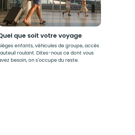
Quel que soit votre voyage
Sièges enfants, véhicules de groupe, accès
fauteuil roulant. Dites-nous ce dont vous
avez besoin, on s'occupe du reste.