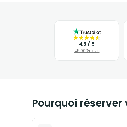
4.3 / 5
45 000+ avis
Pourquoi réserver 