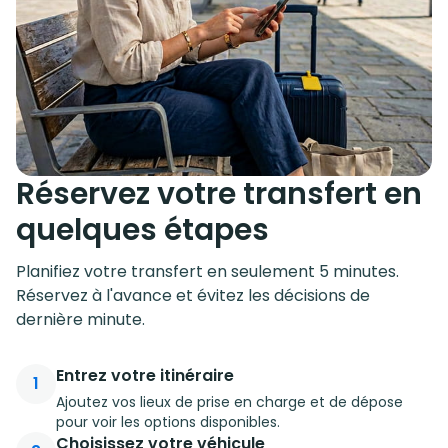
Réservez votre transfert en
quelques étapes
Planifiez votre transfert en seulement 5 minutes.
Réservez à l'avance et évitez les décisions de
dernière minute.
Entrez votre itinéraire
1
Ajoutez vos lieux de prise en charge et de dépose
pour voir les options disponibles.
Choisissez votre véhicule