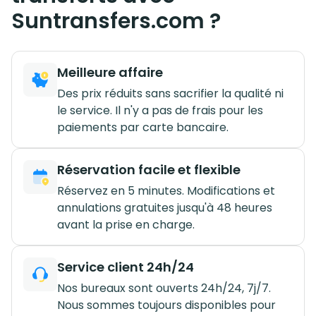
Suntransfers.com ?
Meilleure affaire
Des prix réduits sans sacrifier la qualité ni
le service. Il n'y a pas de frais pour les
paiements par carte bancaire.
Réservation facile et flexible
Réservez en 5 minutes. Modifications et
annulations gratuites jusqu'à 48 heures
avant la prise en charge.
Service client 24h/24
Nos bureaux sont ouverts 24h/24, 7j/7.
Nous sommes toujours disponibles pour