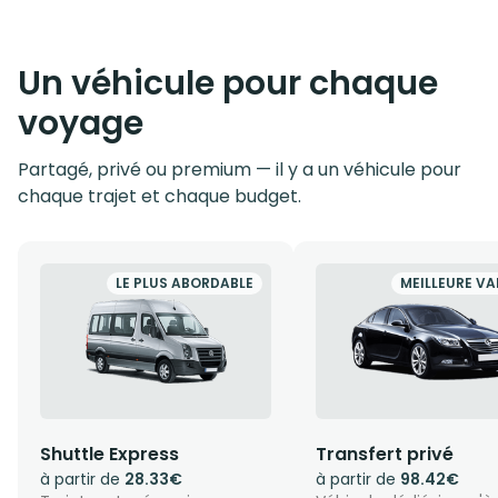
Un véhicule pour chaque
voyage
Partagé, privé ou premium — il y a un véhicule pour
chaque trajet et chaque budget.
LE PLUS ABORDABLE
MEILLEURE VA
Shuttle Express
Transfert privé
à partir de
28.33€
à partir de
98.42€