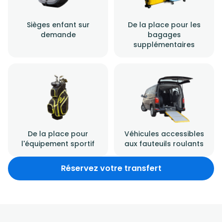
Sièges enfant sur
De la place pour les
demande
bagages
supplémentaires
De la place pour
Véhicules accessibles
l'équipement sportif
aux fauteuils roulants
Réservez votre transfert