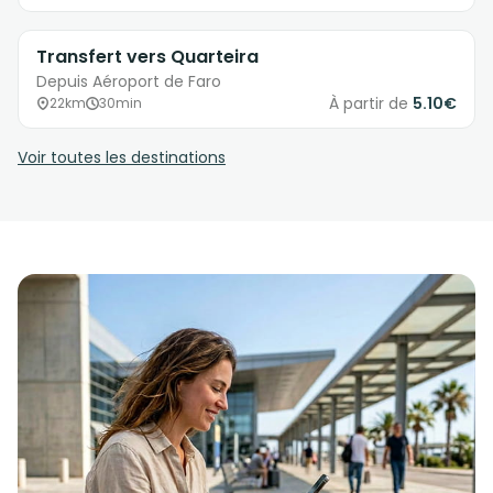
Transfert vers Quarteira
Depuis Aéroport de Faro
À partir de
5.10€
22km
30min
Voir toutes les destinations