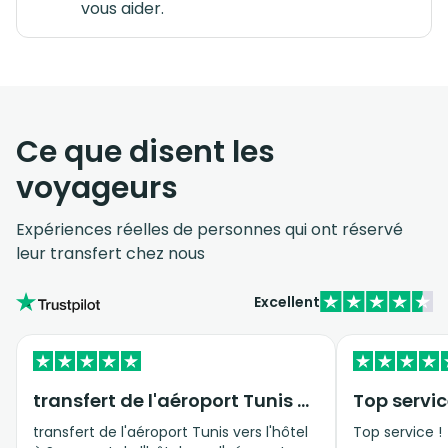
vous aider.
Ce que disent les
voyageurs
Expériences réelles de personnes qui ont réservé
leur transfert chez nous
Excellent
transfert de l'aéroport Tunis vers…
Top servic
transfert de l'aéroport Tunis vers l'hôtel
Top service !