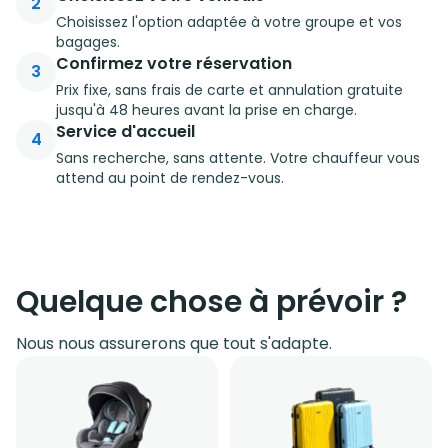
2
Choisissez l'option adaptée à votre groupe et vos
bagages.
Confirmez votre réservation
3
Prix fixe, sans frais de carte et annulation gratuite
jusqu'à 48 heures avant la prise en charge.
Service d'accueil
4
Sans recherche, sans attente. Votre chauffeur vous
attend au point de rendez-vous.
Quelque chose à prévoir ?
Nous nous assurerons que tout s'adapte.