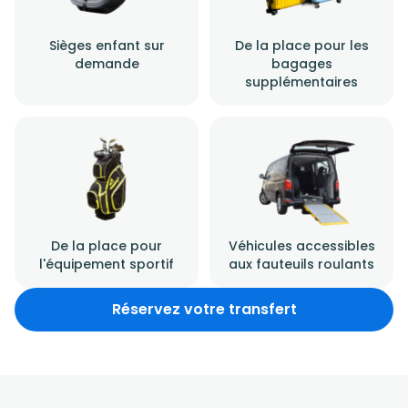
Sièges enfant sur
De la place pour les
demande
bagages
supplémentaires
De la place pour
Véhicules accessibles
l'équipement sportif
aux fauteuils roulants
Réservez votre transfert