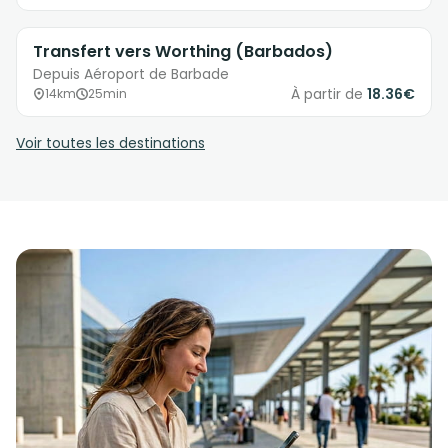
Transfert vers Worthing (Barbados)
Depuis Aéroport de Barbade
À partir de
18.36€
14km
25min
Voir toutes les destinations