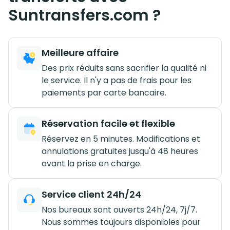
Suntransfers.com ?
Meilleure affaire
Des prix réduits sans sacrifier la qualité ni
le service. Il n'y a pas de frais pour les
paiements par carte bancaire.
Réservation facile et flexible
Réservez en 5 minutes. Modifications et
annulations gratuites jusqu'à 48 heures
avant la prise en charge.
Service client 24h/24
Nos bureaux sont ouverts 24h/24, 7j/7.
Nous sommes toujours disponibles pour