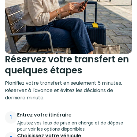
Réservez votre transfert en
quelques étapes
Planifiez votre transfert en seulement 5 minutes.
Réservez à l'avance et évitez les décisions de
dernière minute.
Entrez votre itinéraire
1
Ajoutez vos lieux de prise en charge et de dépose
pour voir les options disponibles.
Choisissez votre véhicule