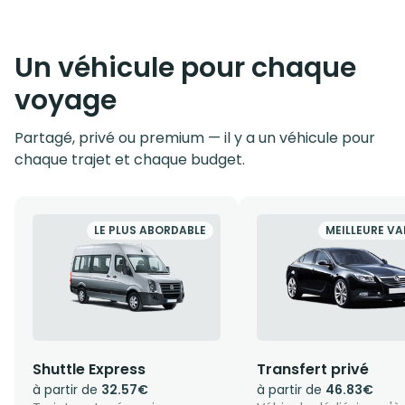
Un véhicule pour chaque
voyage
Partagé, privé ou premium — il y a un véhicule pour
chaque trajet et chaque budget.
LE PLUS ABORDABLE
MEILLEURE VA
Shuttle Express
Transfert privé
à partir de
32.57€
à partir de
46.83€