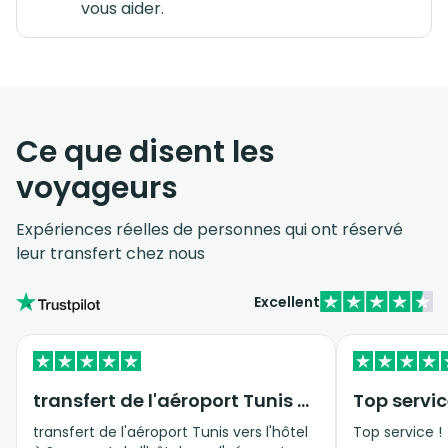
vous aider.
Ce que disent les
voyageurs
Expériences réelles de personnes qui ont réservé
leur transfert chez nous
Excellent
transfert de l'aéroport Tunis vers…
Top servic
transfert de l'aéroport Tunis vers l'hôtel
Top service !