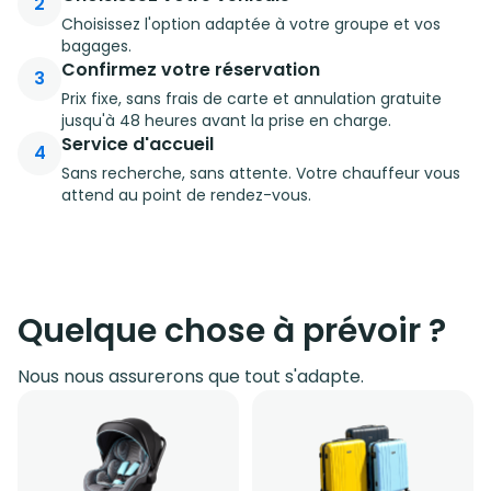
2
Choisissez l'option adaptée à votre groupe et vos
bagages.
Confirmez votre réservation
3
Prix fixe, sans frais de carte et annulation gratuite
jusqu'à 48 heures avant la prise en charge.
Service d'accueil
4
Sans recherche, sans attente. Votre chauffeur vous
attend au point de rendez-vous.
Quelque chose à prévoir ?
Nous nous assurerons que tout s'adapte.