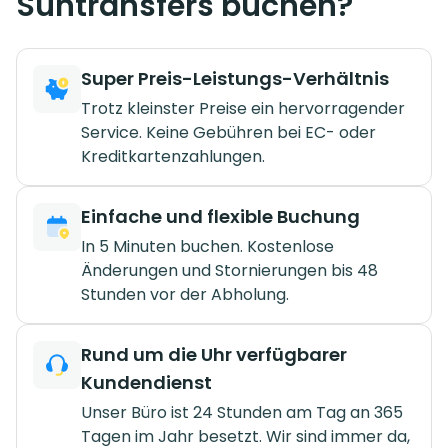
Suntransfers buchen?
Super Preis-Leistungs-Verhältnis
Trotz kleinster Preise ein hervorragender
Service. Keine Gebühren bei EC- oder
Kreditkartenzahlungen.
Einfache und flexible Buchung
In 5 Minuten buchen. Kostenlose
Änderungen und Stornierungen bis 48
Stunden vor der Abholung.
Rund um die Uhr verfügbarer
Kundendienst
Unser Büro ist 24 Stunden am Tag an 365
Tagen im Jahr besetzt. Wir sind immer da,