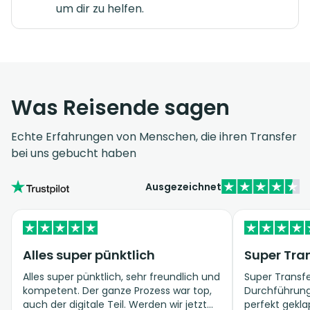
um dir zu helfen.
Was Reisende sagen
Echte Erfahrungen von Menschen, die ihren Transfer
bei uns gebucht haben
Ausgezeichnet
Alles super pünktlich
Super Tran
Alles super pünktlich, sehr freundlich und
Super Transfe
kompetent. Der ganze Prozess war top,
Durchführung 
auch der digitale Teil. Werden wir jetzt
perfekt gekla