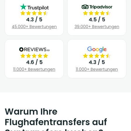
4.3 / 5
4.5 / 5
45.000+ Bewertungen
39.000+ Bewertungen
4.6 / 5
4.3 / 5
11.000+ Bewertungen
11.000+ Bewertungen
Warum Ihre
Flughafentransfers auf