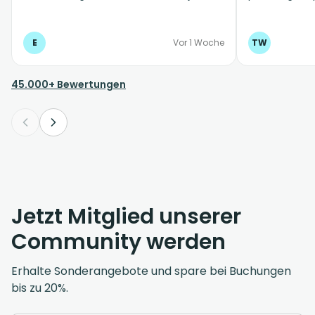
möglichst immer mit Suntransfer
machen.
E
Vor 1 Woche
TW
45.000+ Bewertungen
Jetzt Mitglied unserer
Community werden
Erhalte Sonderangebote und spare bei Buchungen
bis zu 20%.