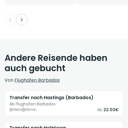
Andere Reisende haben
auch gebucht
Von
Flughafen Barbados
Transfer nach Hastings (Barbados)
Ab Flughafen Barbados
Ab
22.03€
15km
25min
Transfer nach Holetown