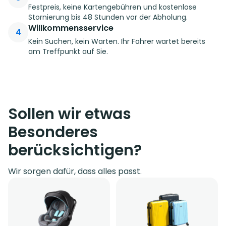
Festpreis, keine Kartengebühren und kostenlose
Stornierung bis 48 Stunden vor der Abholung.
Willkommensservice
4
Kein Suchen, kein Warten. Ihr Fahrer wartet bereits
am Treffpunkt auf Sie.
Sollen wir etwas
Besonderes
berücksichtigen?
Wir sorgen dafür, dass alles passt.