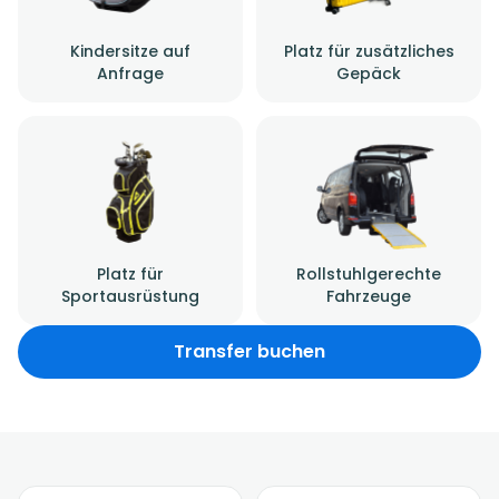
Kindersitze auf
Platz für zusätzliches
Anfrage
Gepäck
Platz für
Rollstuhlgerechte
Sportausrüstung
Fahrzeuge
Transfer buchen