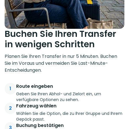
Buchen Sie Ihren Transfer
in wenigen Schritten
Planen Sie Ihren Transfer in nur 5 Minuten. Buchen
Sie im Voraus und vermeiden Sie Last-Minute-
Entscheidungen.
Route eingeben
1
Geben Sie Ihren Abhol- und Zielort ein, um
verfügbare Optionen zu sehen.
Fahrzeug wählen
2
Wählen Sie die Option, die zu Ihrer Gruppe und Ihrem
Gepäck passt.
Buchung bestätigen
3