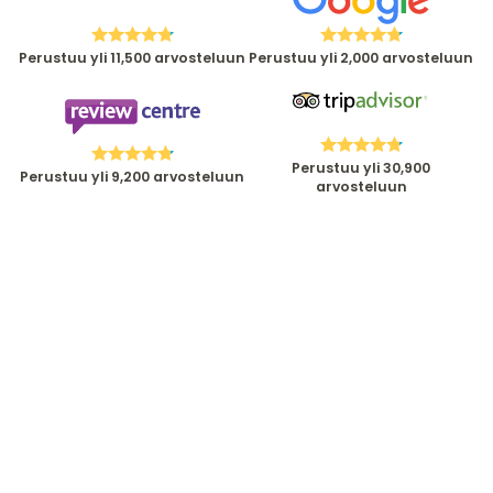
Perustuu yli 11,500 arvosteluun
Perustuu yli 2,000 arvosteluun
Perustuu yli 30,900
Perustuu yli 9,200 arvosteluun
arvosteluun