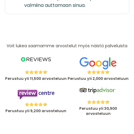
valmiina auttamaan sinua.
Voit lukea saamamme arvostelut myös näistä palveluista
Perustuu yli 11,500 arvosteluun
Perustuu yli 2,000 arvosteluun
Perustuu yli 30,900
Perustuu yli 9,200 arvosteluun
arvosteluun