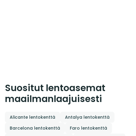
Suositut lentoasemat
maailmanlaajuisesti
Alicante lentokenttä
Antalya lentokenttä
Barcelona lentokenttä
Faro lentokenttä