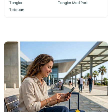
Tangier
Tangier Med Port
Tetouan