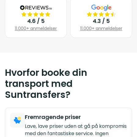
4.6 / 5
4.3 / 5
11.000+ anmeldelser
11.000+ anmeldelser
Hvorfor booke din
transport med
Suntransfers?
Fremragende priser
Lave, lave priser uden at gå på kompromis
med den fantastiske service. Ingen