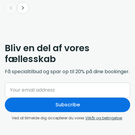
Bliv en del af vores
fællesskab
Få specialtilbud og spar op til 20% på dine bookinger.
Subscribe
Ved at tilmelde dig accepterer du vores
Vilkår og betingelser
.