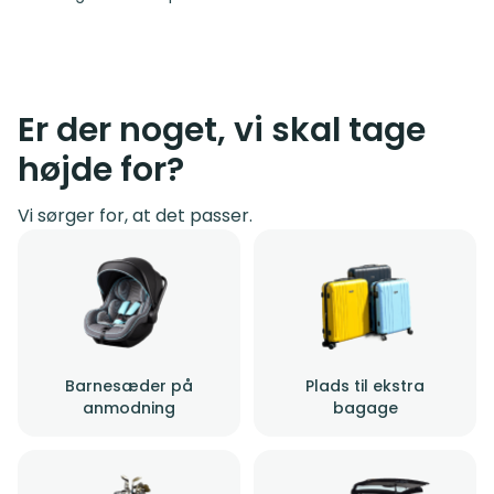
Er der noget, vi skal tage
højde for?
Vi sørger for, at det passer.
Barnesæder på
Plads til ekstra
anmodning
bagage