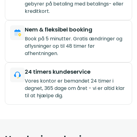
gebyrer på betaling med betalings- eller
kreditkort.
Nem & fleksibel booking
Book på 5 minutter. Gratis ændringer og
aflysninger op til 48 timer før
afhentningen.
24 timers kundeservice
Vores kontor er bemandet 24 timer i
døgnet, 365 dage om året - vi er altid klar
til at hjælpe dig.