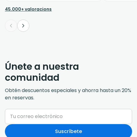
45.000+ valoracions
Únete a nuestra
comunidad
Obtén descuentos especiales y ahorra hasta un 20%
en reservas.
Suscríbete