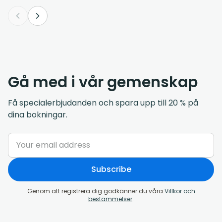
Gå med i vår gemenskap
Få specialerbjudanden och spara upp till 20 % på
dina bokningar.
Subscribe
Genom att registrera dig godkänner du våra
Villkor och
bestämmelser
.