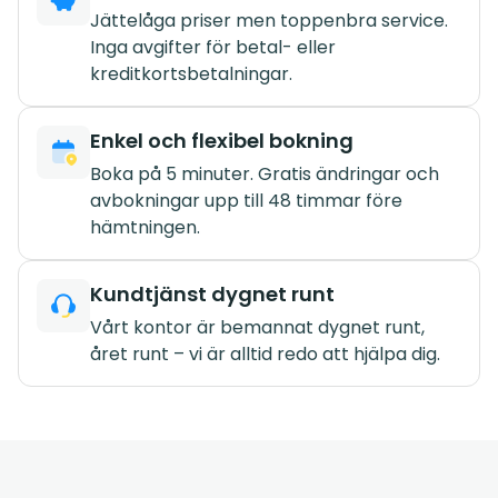
Jättelåga priser men toppenbra service.
Inga avgifter för betal- eller
kreditkortsbetalningar.
Enkel och flexibel bokning
Boka på 5 minuter. Gratis ändringar och
avbokningar upp till 48 timmar före
hämtningen.
Kundtjänst dygnet runt
Vårt kontor är bemannat dygnet runt,
året runt – vi är alltid redo att hjälpa dig.