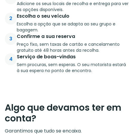
Adicione os seus locais de recolha e entrega para ver
as opções disponíveis.
Escolha o seu veículo
2
Escolha a opção que se adapta ao seu grupo e
bagagem.
Confirme a sua reserva
3
Preço fixo, sem taxas de cartão e cancelamento
gratuito até 48 horas antes da recolha.
Serviço de boas-vindas
4
Sem procuras, sem esperas. O seu motorista estará
à sua espera no ponto de encontro.
Algo que devamos ter em
conta?
Garantimos que tudo se encaixa.