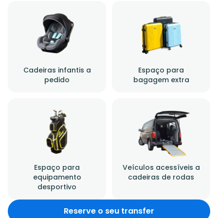
Cadeiras infantis a
Espaço para
pedido
bagagem extra
Espaço para
Veículos acessíveis a
equipamento
cadeiras de rodas
desportivo
Reserve o seu transfer