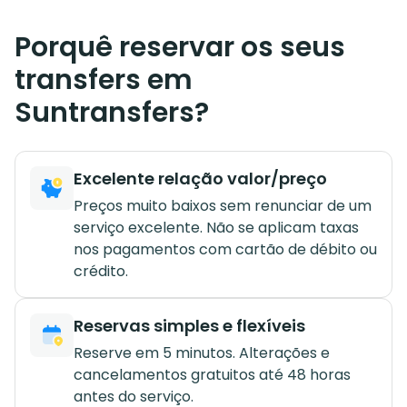
Porquê reservar os seus
transfers em
Suntransfers?
Excelente relação valor/preço
Preços muito baixos sem renunciar de um
serviço excelente. Não se aplicam taxas
nos pagamentos com cartão de débito ou
crédito.
Reservas simples e flexíveis
Reserve em 5 minutos. Alterações e
cancelamentos gratuitos até 48 horas
antes do serviço.