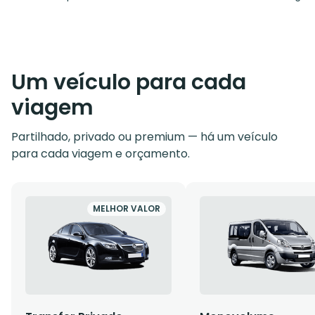
Um veículo para cada
viagem
Partilhado, privado ou premium — há um veículo
para cada viagem e orçamento.
MELHOR VALOR