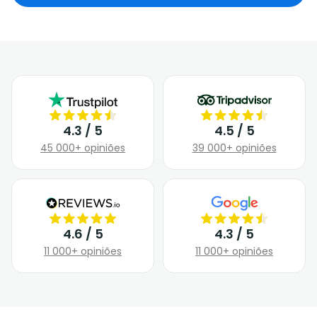
4.3 / 5
4.5 / 5
45 000+ opiniões
39 000+ opiniões
4.6 / 5
4.3 / 5
11 000+ opiniões
11 000+ opiniões