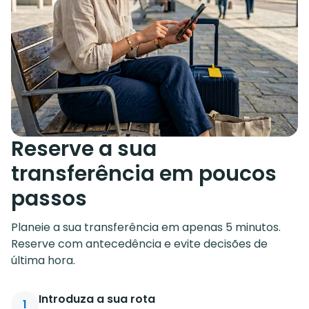
Reserve a sua
transferência em poucos
passos
Planeie a sua transferência em apenas 5 minutos.
Reserve com antecedência e evite decisões de
última hora.
Introduza a sua rota
1