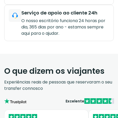
Serviço de apoio ao cliente 24h
O nosso escritório funciona 24 horas por
dia, 365 dias por ano - estamos sempre
aqui para o ajudar.
O que dizem os viajantes
Experiências reais de pessoas que reservaram o seu
transfer connosco
Excelente