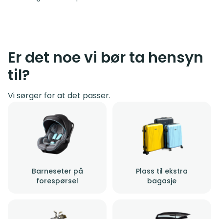
Er det noe vi bør ta hensyn
til?
Vi sørger for at det passer.
Barneseter på
Plass til ekstra
forespørsel
bagasje