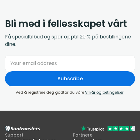
Bli med i fellesskapet vårt
Få spesialtilbud og spar opptil 20 % på bestillingene
dine.
Subscribe
Ved å registrere deg godtar du våre
Vilkår og betingelser
.
Support
Partnere