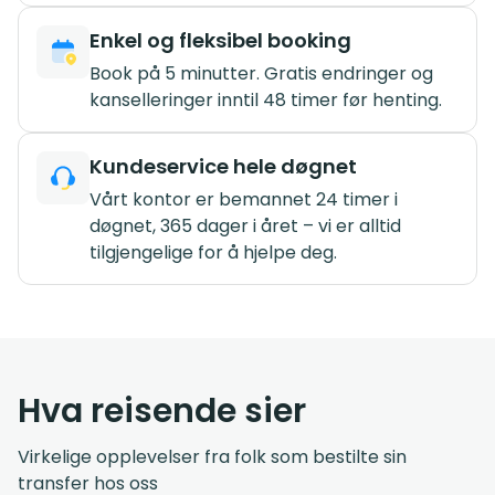
Enkel og fleksibel booking
Book på 5 minutter. Gratis endringer og
kanselleringer inntil 48 timer før henting.
Kundeservice hele døgnet
Vårt kontor er bemannet 24 timer i
døgnet, 365 dager i året – vi er alltid
tilgjengelige for å hjelpe deg.
Hva reisende sier
Virkelige opplevelser fra folk som bestilte sin
transfer hos oss