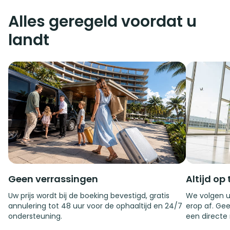
Alles geregeld voordat u
landt
Geen verrassingen
Altijd op 
Uw prijs wordt bij de boeking bevestigd, gratis
We volgen u
annulering tot 48 uur voor de ophaaltijd en 24/7
erop af. Gee
ondersteuning.
een directe 