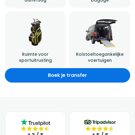
Ruimte voor
Rolstoeltoegankelijke
sportuitrusting
voertuigen
Boek je transfer