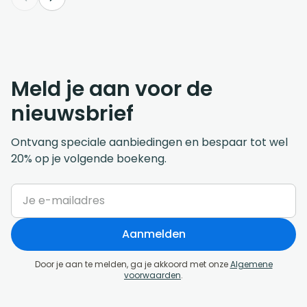
Meld je aan voor de
nieuwsbrief
Ontvang speciale aanbiedingen en bespaar tot wel
20% op je volgende boekeng.
Aanmelden
Door je aan te melden, ga je akkoord met onze
Algemene
voorwaarden
.