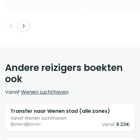
Andere reizigers boekten
ook
Vanaf
Wenen Luchthaven
Transfer naar Wenen stad (alle zones)
Vanaf Wenen luchthaven
Vanaf
8.23€
20km
20min