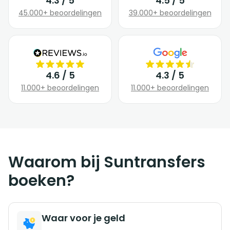
4.3 / 5
4.5 / 5
45.000+ beoordelingen
39.000+ beoordelingen
4.6 / 5
4.3 / 5
11.000+ beoordelingen
11.000+ beoordelingen
Waarom bij Suntransfers
boeken?
Waar voor je geld