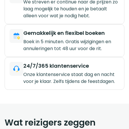
We streven er continue naar de prijzen zo
laag mogelijk te houden en je betaalt
alleen voor wat je nodig hebt.
Gemakkelijk en flexibel boeken
Boek in 5 minuten. Gratis wijzigingen en
annuleringen tot 48 uur voor de rit.
24/7/365 klantenservice
Onze klantenservice staat dag en nacht
voor je klaar. Zelfs tijdens de feestdagen.
Wat reizigers zeggen