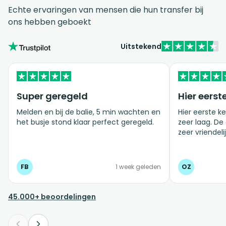
Echte ervaringen van mensen die hun transfer bij
ons hebben geboekt
Uitstekend
Super geregeld
Hier eerst
Melden en bij de balie, 5 min wachten en
Hier eerste ke
het busje stond klaar perfect geregeld.
zeer laag. De
zeer vriendelij
FB
1 week geleden
OZ
45.000+ beoordelingen