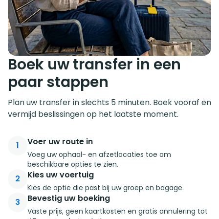
Boek uw transfer in een
paar stappen
Plan uw transfer in slechts 5 minuten. Boek vooraf en
vermijd beslissingen op het laatste moment.
Voer uw route in
1
Voeg uw ophaal- en afzetlocaties toe om
beschikbare opties te zien.
Kies uw voertuig
2
Kies de optie die past bij uw groep en bagage.
Bevestig uw boeking
3
Vaste prijs, geen kaartkosten en gratis annulering tot