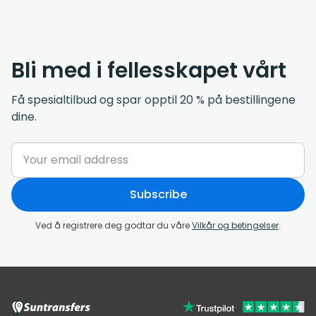
Bli med i fellesskapet vårt
Få spesialtilbud og spar opptil 20 % på bestillingene
dine.
Subscribe
Ved å registrere deg godtar du våre
Vilkår og betingelser
.