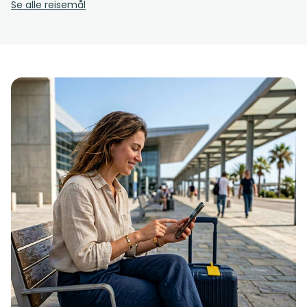
Se alle reisemål