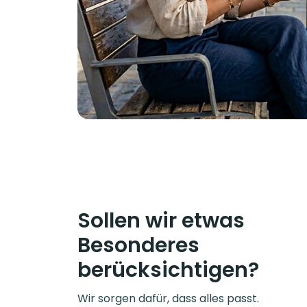
Sollen wir etwas
Besonderes
berücksichtigen?
Wir sorgen dafür, dass alles passt.