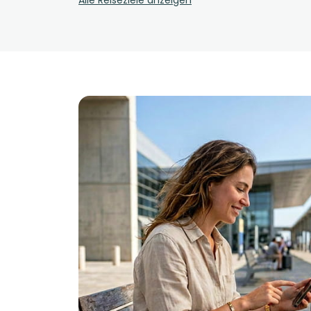
Alle Reiseziele anzeigen