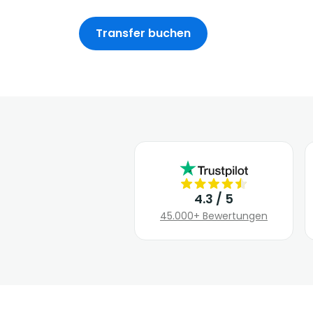
Transfer buchen
4.3 / 5
45.000+ Bewertungen