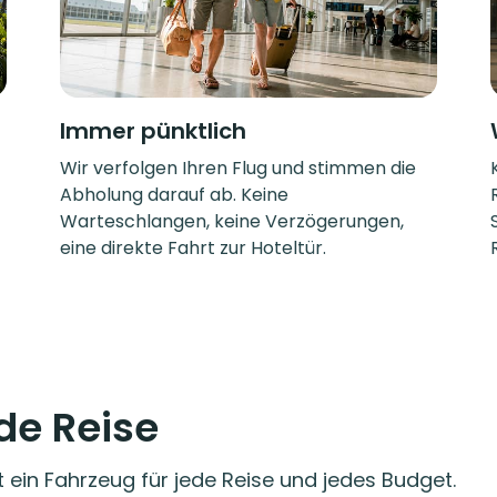
Immer pünktlich
Wir verfolgen Ihren Flug und stimmen die
Abholung darauf ab. Keine
Warteschlangen, keine Verzögerungen,
eine direkte Fahrt zur Hoteltür.
ede Reise
t ein Fahrzeug für jede Reise und jedes Budget.