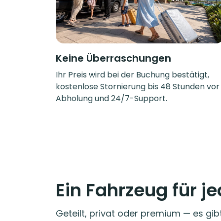
Keine Überraschungen
Ihr Preis wird bei der Buchung bestätigt,
kostenlose Stornierung bis 48 Stunden vor
Abholung und 24/7-Support.
Ein Fahrzeug für j
Geteilt, privat oder premium — es gib