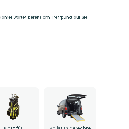
 Fahrer wartet bereits am Treffpunkt auf Sie.
Platz für
Rollstuhlgerechte