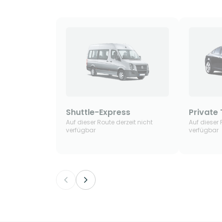
Shuttle-Express
Private 
Auf dieser Route derzeit nicht
Auf dieser 
verfügbar
verfügbar