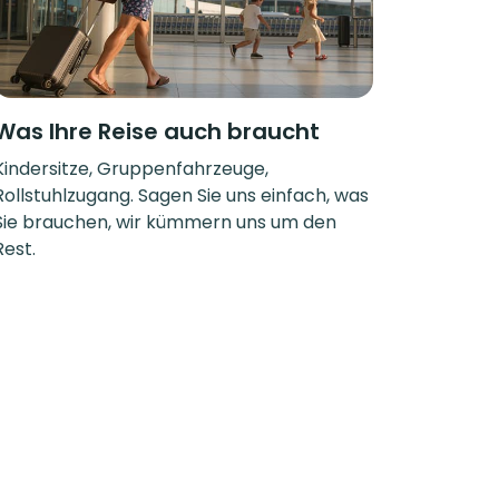
Was Ihre Reise auch braucht
Kindersitze, Gruppenfahrzeuge,
Rollstuhlzugang. Sagen Sie uns einfach, was
Sie brauchen, wir kümmern uns um den
Rest.