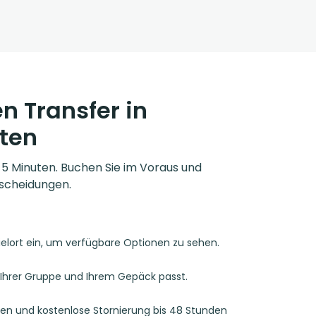
n Transfer in
ten
r 5 Minuten. Buchen Sie im Voraus und
scheidungen.
ielort ein, um verfügbare Optionen zu sehen.
u Ihrer Gruppe und Ihrem Gepäck passt.
ren und kostenlose Stornierung bis 48 Stunden