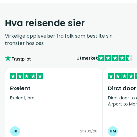
Hva reisende sier
Virkelige opplevelser fra folk som bestilte sin
transfer hos oss
Utmerket
Exelent
Dirct door
Exelent, bra
Dirct door to
Airport to Mor
JK
25/02/26
GM