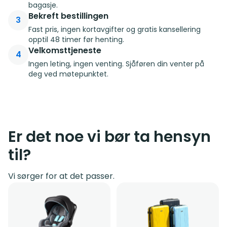
bagasje.
Bekreft bestillingen
3
Fast pris, ingen kortavgifter og gratis kansellering
opptil 48 timer før henting.
Velkomsttjeneste
4
Ingen leting, ingen venting. Sjåføren din venter på
deg ved møtepunktet.
Er det noe vi bør ta hensyn
til?
Vi sørger for at det passer.