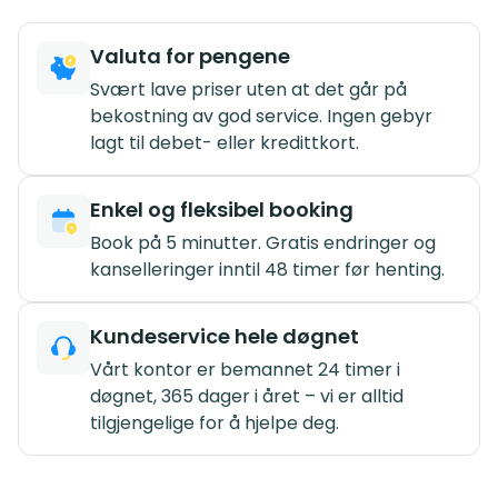
Valuta for pengene
Svært lave priser uten at det går på
bekostning av god service. Ingen gebyr
lagt til debet- eller kredittkort.
Enkel og fleksibel booking
Book på 5 minutter. Gratis endringer og
kanselleringer inntil 48 timer før henting.
Kundeservice hele døgnet
Vårt kontor er bemannet 24 timer i
døgnet, 365 dager i året – vi er alltid
tilgjengelige for å hjelpe deg.