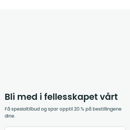
Bli med i fellesskapet vårt
Få spesialtilbud og spar opptil 20 % på bestillingene
dine.