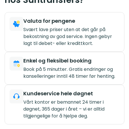
Valuta for pengene
Svært lave priser uten at det går på
bekostning av god service. Ingen gebyr
lagt til debet- eller kredittkort.
Enkel og fleksibel booking
Book på 5 minutter. Gratis endringer og
kanselleringer inntil 48 timer før henting.
Kundeservice hele døgnet
Vårt kontor er bemannet 24 timer i
døgnet, 365 dager i året – vi er alltid
tilgjengelige for å hjelpe deg.