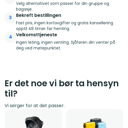
Velg alternativet som passer for din gruppe og
bagasje.
Bekreft bestillingen
3
Fast pris, ingen kortavgifter og gratis kansellering
opptil 48 timer før henting.
Velkomsttjeneste
4
Ingen leting, ingen venting. Sjåføren din venter på
deg ved møtepunktet.
Er det noe vi bør ta hensyn
til?
Vi sørger for at det passer.