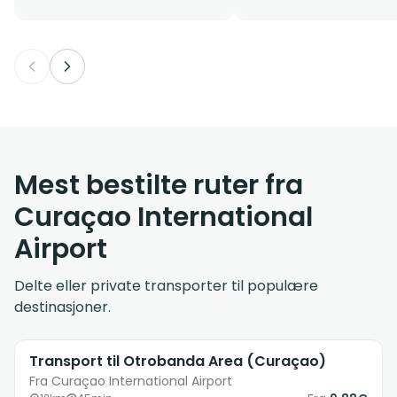
Mest bestilte ruter fra
Curaçao International
Airport
Delte eller private transporter til populære
destinasjoner.
Transport til Otrobanda Area (Curaçao)
Fra Curaçao International Airport