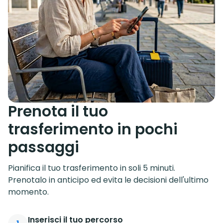
Prenota il tuo
trasferimento in pochi
passaggi
Pianifica il tuo trasferimento in soli 5 minuti.
Prenotalo in anticipo ed evita le decisioni dell'ultimo
momento.
Inserisci il tuo percorso