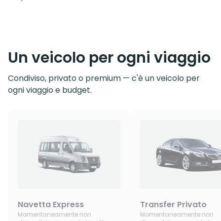
Un veicolo per ogni viaggio
Condiviso, privato o premium — c'è un veicolo per
ogni viaggio e budget.
Navetta Express
Transfer Privato
Momentaneamente non
Momentaneamente non