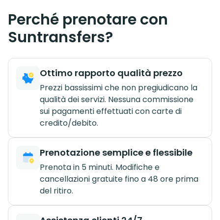
Perché prenotare con
Suntransfers?
Ottimo rapporto qualità prezzo
Prezzi bassissimi che non pregiudicano la
qualità dei servizi. Nessuna commissione
sui pagamenti effettuati con carte di
credito/debito.
Prenotazione semplice e flessibile
Prenota in 5 minuti. Modifiche e
cancellazioni gratuite fino a 48 ore prima
del ritiro.