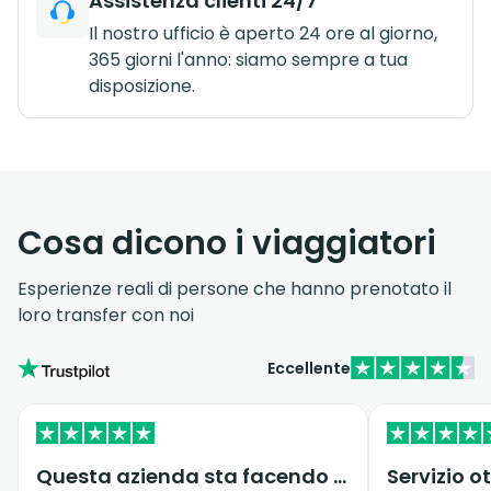
Assistenza clienti 24/7
Il nostro ufficio è aperto 24 ore al giorno,
365 giorni l'anno: siamo sempre a tua
disposizione.
Cosa dicono i viaggiatori
Esperienze reali di persone che hanno prenotato il
loro transfer con noi
Eccellente
Questa azienda sta facendo molto bene…