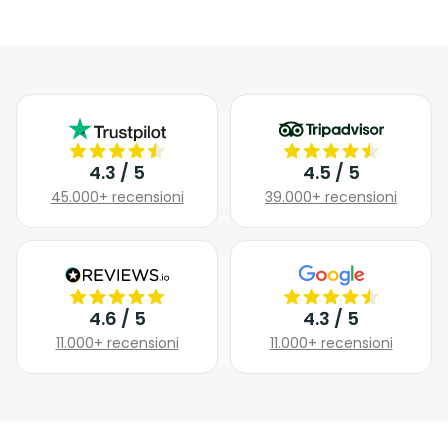
4.3 / 5
4.5 / 5
45.000+ recensioni
39.000+ recensioni
4.6 / 5
4.3 / 5
11.000+ recensioni
11.000+ recensioni