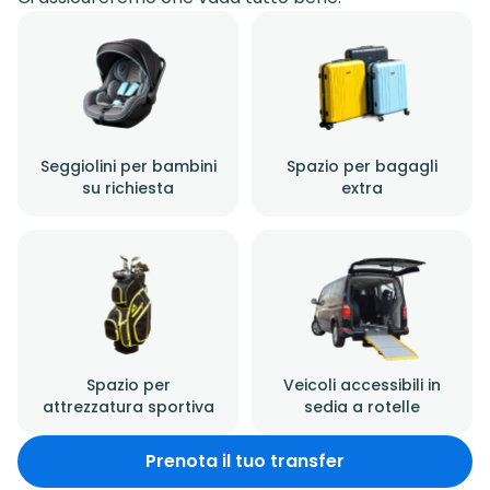
Seggiolini per bambini
Spazio per bagagli
su richiesta
extra
Spazio per
Veicoli accessibili in
attrezzatura sportiva
sedia a rotelle
Prenota il tuo transfer