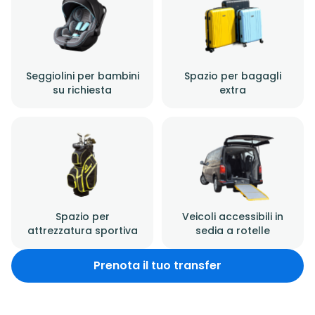
Seggiolini per bambini
Spazio per bagagli
su richiesta
extra
Spazio per
Veicoli accessibili in
attrezzatura sportiva
sedia a rotelle
Prenota il tuo transfer