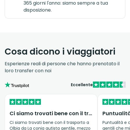
365 giorni l'anno: siamo sempre a tua
disposizione.
Cosa dicono i viaggiatori
Esperienze reali di persone che hanno prenotato il
loro transfer con noi
Eccellente
Ci siamo trovati bene con il trasporto…
Puntualità
Ci siamo trovati bene con il trasporto a
Puntualità e c
Olbia da La conia autista gentile, mezzo
gentili che m