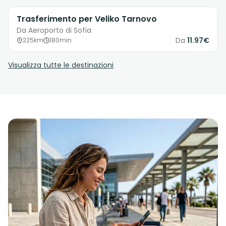
Trasferimento per Veliko Tarnovo
Da Aeroporto di Sofia
Da
11.97€
225km
180min
Visualizza tutte le destinazioni