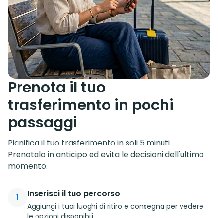
Prenota il tuo
trasferimento in pochi
passaggi
Pianifica il tuo trasferimento in soli 5 minuti.
Prenotalo in anticipo ed evita le decisioni dell'ultimo
momento.
Inserisci il tuo percorso
1
Aggiungi i tuoi luoghi di ritiro e consegna per vedere
le opzioni disponibili.