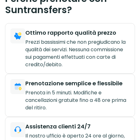
Suntransfers?
Ottimo rapporto qualità prezzo
Prezzi bassissimi che non pregiudicano la
qualità dei servizi. Nessuna commissione
sui pagamenti effettuati con carte di
credito/debito.
Prenotazione semplice e flessibile
Prenota in 5 minuti. Modifiche e
cancellazioni gratuite fino a 48 ore prima
del ritiro.
Assistenza clienti 24/7
Il nostro ufficio è aperto 24 ore al giorno,