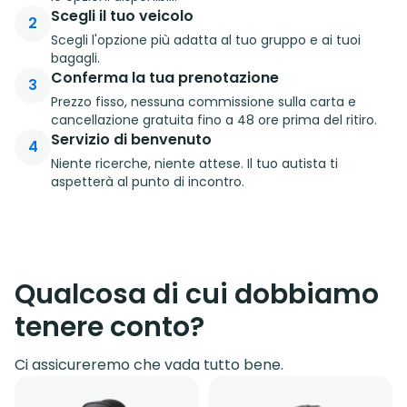
Scegli il tuo veicolo
2
Scegli l'opzione più adatta al tuo gruppo e ai tuoi
bagagli.
Conferma la tua prenotazione
3
Prezzo fisso, nessuna commissione sulla carta e
cancellazione gratuita fino a 48 ore prima del ritiro.
Servizio di benvenuto
4
Niente ricerche, niente attese. Il tuo autista ti
aspetterà al punto di incontro.
Qualcosa di cui dobbiamo
tenere conto?
Ci assicureremo che vada tutto bene.