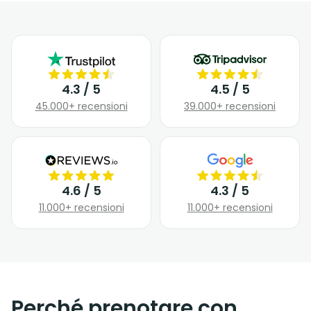
4.3 / 5
4.5 / 5
45.000+ recensioni
39.000+ recensioni
4.6 / 5
4.3 / 5
11.000+ recensioni
11.000+ recensioni
Perché prenotare con