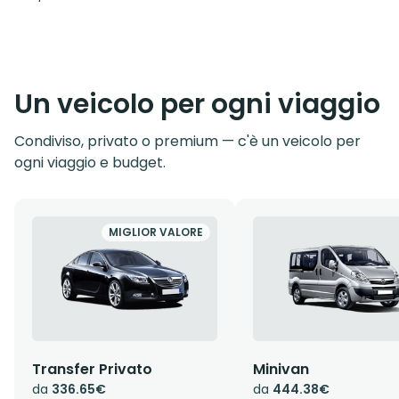
Un veicolo per ogni viaggio
Condiviso, privato o premium — c'è un veicolo per
ogni viaggio e budget.
MIGLIOR VALORE
Transfer Privato
Minivan
da
336.65€
da
444.38€