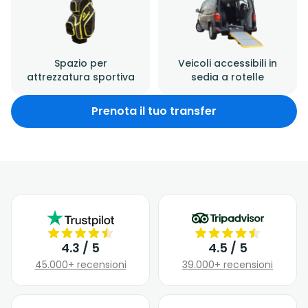
Spazio per
Veicoli accessibili in
attrezzatura sportiva
sedia a rotelle
Prenota il tuo transfer
4.3 / 5
4.5 / 5
45.000+ recensioni
39.000+ recensioni