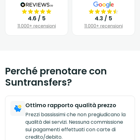
4.6 / 5
4.3 / 5
11.000+ recensioni
11.000+ recensioni
Perché prenotare con
Suntransfers?
Ottimo rapporto qualità prezzo
Prezzi bassissimi che non pregiudicano la
qualità dei servizi. Nessuna commissione
sui pagamenti effettuati con carte di
credito/debito.