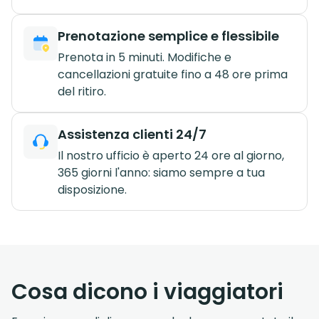
Prenotazione semplice e flessibile
Prenota in 5 minuti. Modifiche e
cancellazioni gratuite fino a 48 ore prima
del ritiro.
Assistenza clienti 24/7
Il nostro ufficio è aperto 24 ore al giorno,
365 giorni l'anno: siamo sempre a tua
disposizione.
Cosa dicono i viaggiatori