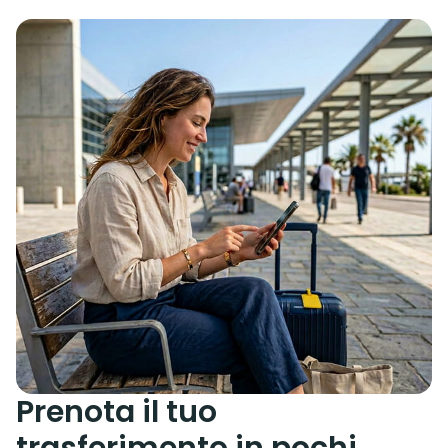
Prenota il tuo
trasferimento in pochi