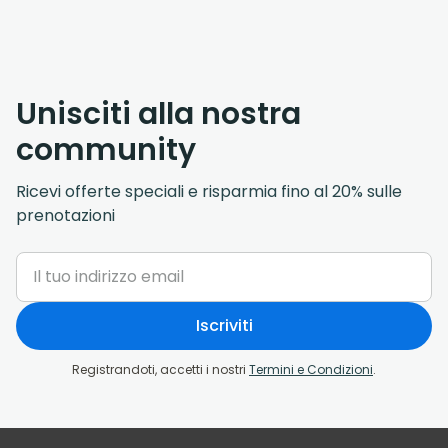
Unisciti alla nostra
community
Ricevi offerte speciali e risparmia fino al 20% sulle
prenotazioni
Iscriviti
Registrandoti, accetti i nostri
Termini e Condizioni
.