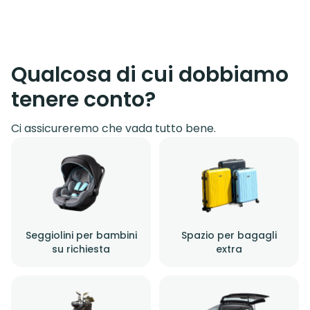
Qualcosa di cui dobbiamo
tenere conto?
Ci assicureremo che vada tutto bene.
Seggiolini per bambini
Spazio per bagagli
su richiesta
extra