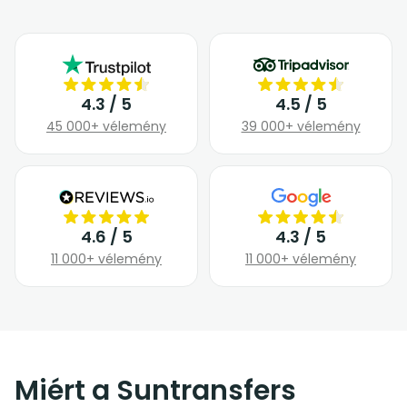
4.3 / 5
4.5 / 5
45 000+ vélemény
39 000+ vélemény
4.6 / 5
4.3 / 5
11 000+ vélemény
11 000+ vélemény
Miért a Suntransfers