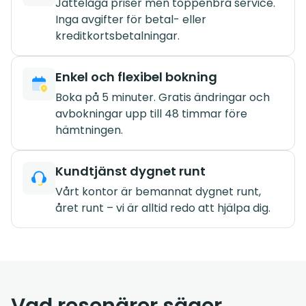
Jättelåga priser men toppenbra service.
Inga avgifter för betal- eller
kreditkortsbetalningar.
Enkel och flexibel bokning
Boka på 5 minuter. Gratis ändringar och
avbokningar upp till 48 timmar före
hämtningen.
Kundtjänst dygnet runt
Vårt kontor är bemannat dygnet runt,
året runt – vi är alltid redo att hjälpa dig.
Vad resenärer säger