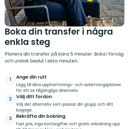
Boka din transfer i några
enkla steg
Planera din transfer på bara 5 minuter. Boka i förväg
och undvik beslut i sista minuten.
Ange din rutt
1
Lägg till dina upphämtnings- och avlämningsplatser
för att se tillgängliga alternativ.
Välj ditt fordon
2
Välj det alternativ som passar din grupp och ditt
bagage.
Bekräfta din bokning
3
Fast pris, inga kortavgifter och gratis avbokning upp