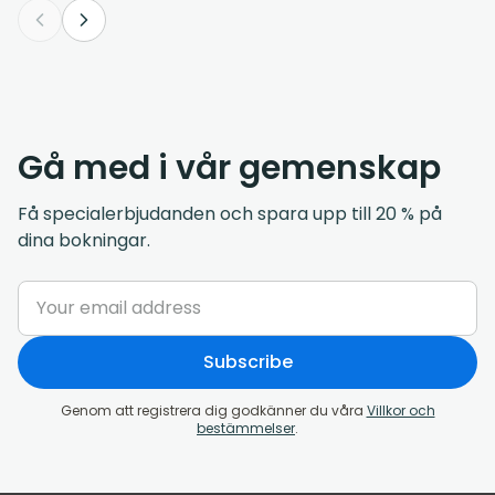
Gå med i vår gemenskap
Få specialerbjudanden och spara upp till 20 % på
dina bokningar.
Subscribe
Genom att registrera dig godkänner du våra
Villkor och
bestämmelser
.