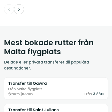
Mest bokade rutter från
Malta flygplats
Delade eller privata transferer till populära
destinationer.
Transfer till Qawra
Från Malta flygplats
Från
3.88€
20km
45min
Transfer till Saint Julians