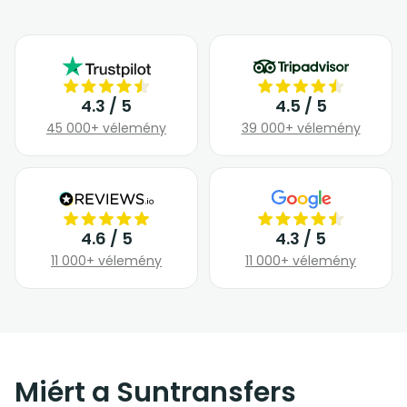
4.3 / 5
4.5 / 5
45 000+ vélemény
39 000+ vélemény
4.6 / 5
4.3 / 5
11 000+ vélemény
11 000+ vélemény
Miért a Suntransfers