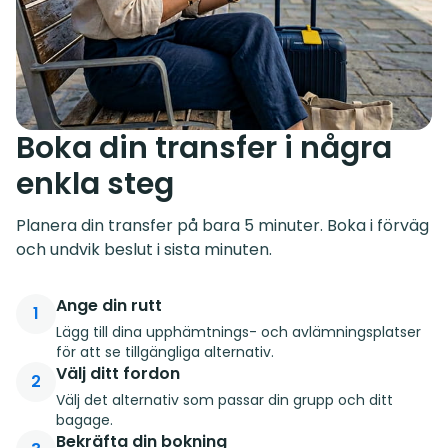
Boka din transfer i några
enkla steg
Planera din transfer på bara 5 minuter. Boka i förväg
och undvik beslut i sista minuten.
Ange din rutt
1
Lägg till dina upphämtnings- och avlämningsplatser
för att se tillgängliga alternativ.
Välj ditt fordon
2
Välj det alternativ som passar din grupp och ditt
bagage.
Bekräfta din bokning