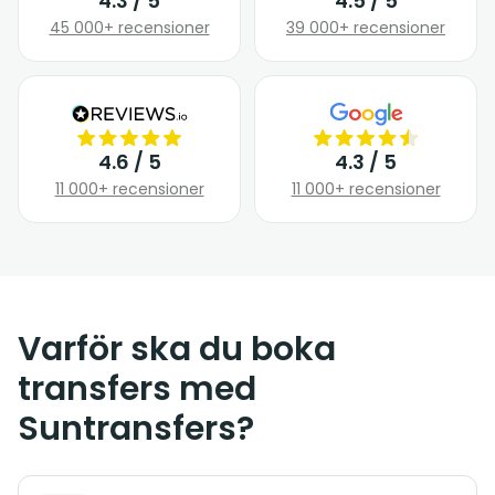
4.3 / 5
4.5 / 5
45 000+ recensioner
39 000+ recensioner
4.6 / 5
4.3 / 5
11 000+ recensioner
11 000+ recensioner
Varför ska du boka
transfers med
Suntransfers?