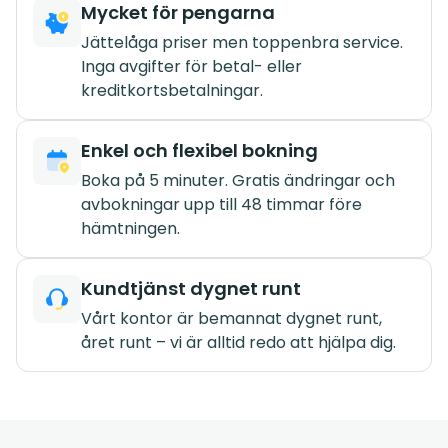
Mycket för pengarna
Jättelåga priser men toppenbra service.
Inga avgifter för betal- eller
kreditkortsbetalningar.
Enkel och flexibel bokning
Boka på 5 minuter. Gratis ändringar och
avbokningar upp till 48 timmar före
hämtningen.
Kundtjänst dygnet runt
Vårt kontor är bemannat dygnet runt,
året runt – vi är alltid redo att hjälpa dig.