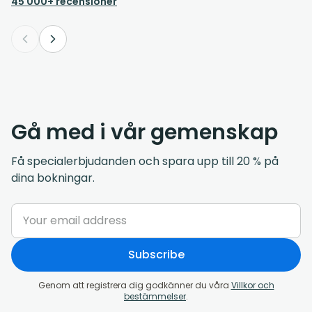
45 000+ recensioner
Gå med i vår gemenskap
Få specialerbjudanden och spara upp till 20 % på
dina bokningar.
Subscribe
Genom att registrera dig godkänner du våra
Villkor och
bestämmelser
.