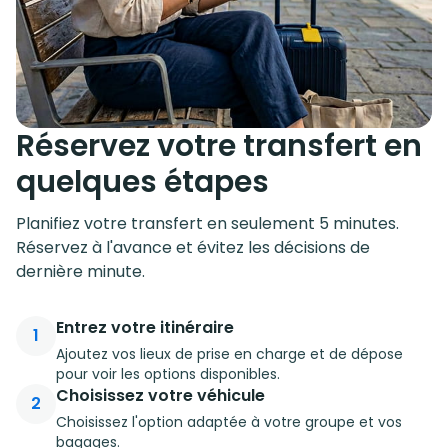
Réservez votre transfert en
quelques étapes
Planifiez votre transfert en seulement 5 minutes.
Réservez à l'avance et évitez les décisions de
dernière minute.
Entrez votre itinéraire
1
Ajoutez vos lieux de prise en charge et de dépose
pour voir les options disponibles.
Choisissez votre véhicule
2
Choisissez l'option adaptée à votre groupe et vos
bagages.