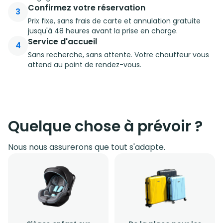
Confirmez votre réservation
3
Prix fixe, sans frais de carte et annulation gratuite
jusqu'à 48 heures avant la prise en charge.
Service d'accueil
4
Sans recherche, sans attente. Votre chauffeur vous
attend au point de rendez-vous.
Quelque chose à prévoir ?
Nous nous assurerons que tout s'adapte.