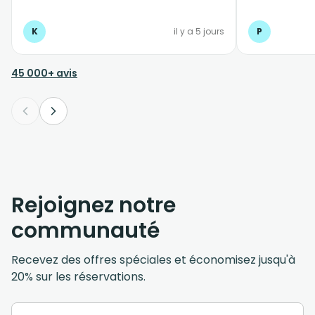
l'écoute
K
il y a 5 jours
P
45 000+ avis
Rejoignez notre
communauté
Recevez des offres spéciales et économisez jusqu'à
20% sur les réservations.