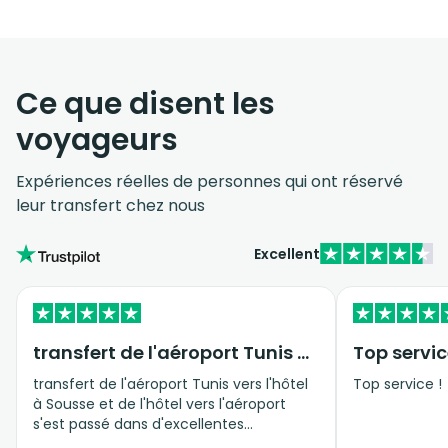
Ce que disent les
voyageurs
Expériences réelles de personnes qui ont réservé
leur transfert chez nous
Excellent
transfert de l'aéroport Tunis vers…
Top servic
transfert de l'aéroport Tunis vers l'hôtel
Top service !
à Sousse et de l'hôtel vers l'aéroport
s'est passé dans d'excellentes
conditions, personnel professionnel et à