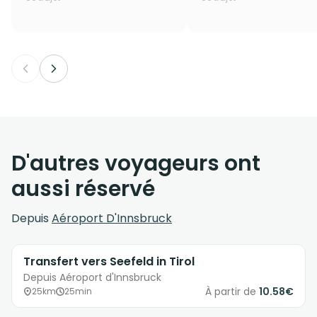
D'autres voyageurs ont
aussi réservé
Depuis
Aéroport D'Innsbruck
Transfert vers Seefeld in Tirol
Depuis Aéroport d'Innsbruck
À partir de
10.58€
25km
25min