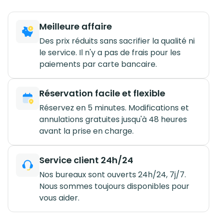
Meilleure affaire
Des prix réduits sans sacrifier la qualité ni
le service. Il n'y a pas de frais pour les
paiements par carte bancaire.
Réservation facile et flexible
Réservez en 5 minutes. Modifications et
annulations gratuites jusqu'à 48 heures
avant la prise en charge.
Service client 24h/24
Nos bureaux sont ouverts 24h/24, 7j/7.
Nous sommes toujours disponibles pour
vous aider.