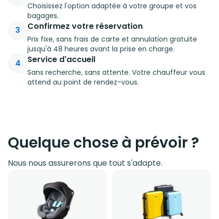
Choisissez l'option adaptée à votre groupe et vos
bagages.
Confirmez votre réservation
3
Prix fixe, sans frais de carte et annulation gratuite
jusqu'à 48 heures avant la prise en charge.
Service d'accueil
4
Sans recherche, sans attente. Votre chauffeur vous
attend au point de rendez-vous.
Quelque chose à prévoir ?
Nous nous assurerons que tout s'adapte.