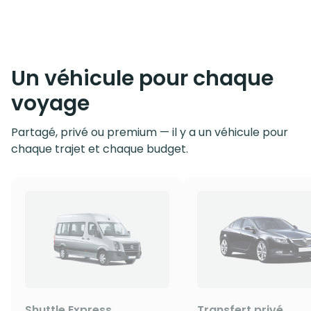
Un véhicule pour chaque
voyage
Partagé, privé ou premium — il y a un véhicule pour
chaque trajet et chaque budget.
Shuttle Express
Transfert privé