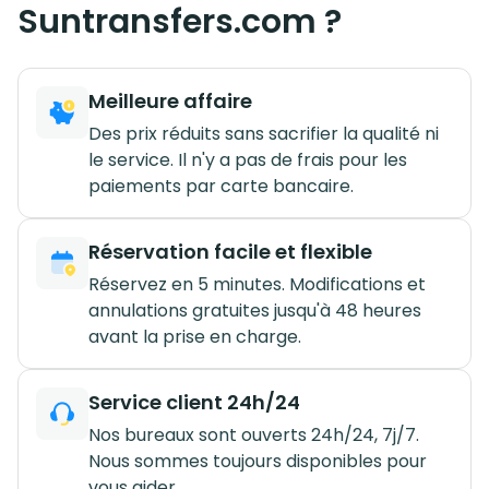
Suntransfers.com ?
Meilleure affaire
Des prix réduits sans sacrifier la qualité ni
le service. Il n'y a pas de frais pour les
paiements par carte bancaire.
Réservation facile et flexible
Réservez en 5 minutes. Modifications et
annulations gratuites jusqu'à 48 heures
avant la prise en charge.
Service client 24h/24
Nos bureaux sont ouverts 24h/24, 7j/7.
Nous sommes toujours disponibles pour
vous aider.