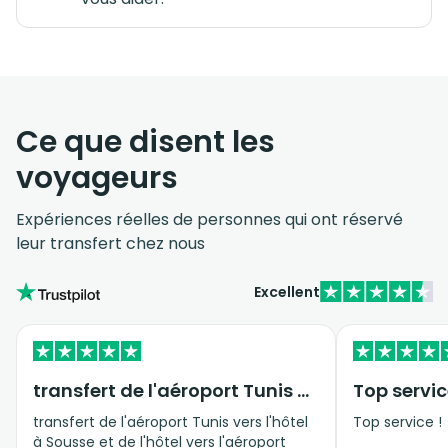
Ce que disent les
voyageurs
Expériences réelles de personnes qui ont réservé
leur transfert chez nous
Excellent
transfert de l'aéroport Tunis vers…
Top servic
transfert de l'aéroport Tunis vers l'hôtel
Top service !
à Sousse et de l'hôtel vers l'aéroport