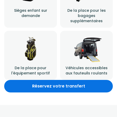
Sièges enfant sur
De la place pour les
demande
bagages
supplémentaires
De la place pour
Véhicules accessibles
l'équipement sportif
aux fauteuils roulants
Réservez votre transfert