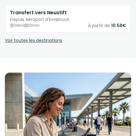
Transfert vers Neustift
Depuis Aéroport d'Innsbruck
À partir de
10.58€
26km
30min
Voir toutes les destinations