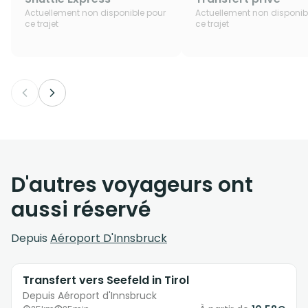
Actuellement non disponible pour
Actuellement non disponib
ce trajet
ce trajet
D'autres voyageurs ont
aussi réservé
Depuis
Aéroport D'Innsbruck
Transfert vers Seefeld in Tirol
Depuis Aéroport d'Innsbruck