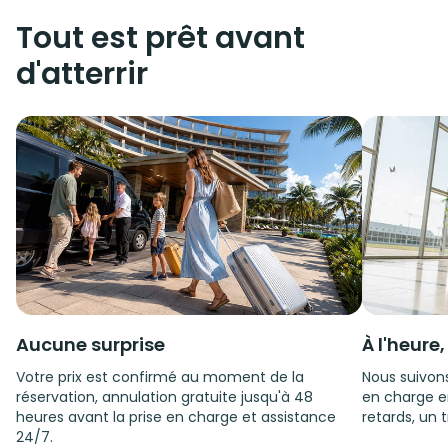
Tout est prêt avant
d'atterrir
Aucune surprise
À l'heure
Votre prix est confirmé au moment de la
Nous suivons
réservation, annulation gratuite jusqu'à 48
en charge e
heures avant la prise en charge et assistance
retards, un t
24/7.