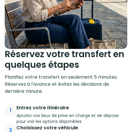
Réservez votre transfert en
quelques étapes
Planifiez votre transfert en seulement 5 minutes.
Réservez à l'avance et évitez les décisions de
dernière minute.
Entrez votre itinéraire
1
Ajoutez vos lieux de prise en charge et de dépose
pour voir les options disponibles.
Choisissez votre véhicule
2