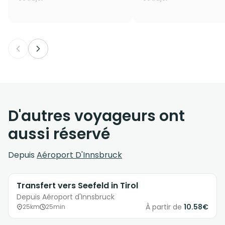
D'autres voyageurs ont
aussi réservé
Depuis
Aéroport D'Innsbruck
Transfert vers Seefeld in Tirol
Depuis Aéroport d'Innsbruck
À partir de
10.58€
25km
25min