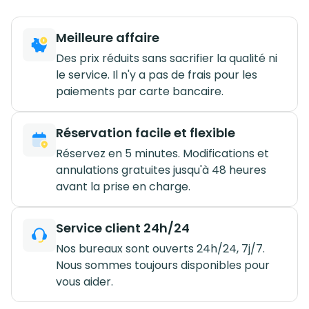
Meilleure affaire
Des prix réduits sans sacrifier la qualité ni
le service. Il n'y a pas de frais pour les
paiements par carte bancaire.
Réservation facile et flexible
Réservez en 5 minutes. Modifications et
annulations gratuites jusqu'à 48 heures
avant la prise en charge.
Service client 24h/24
Nos bureaux sont ouverts 24h/24, 7j/7.
Nous sommes toujours disponibles pour
vous aider.