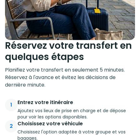
Réservez votre transfert en
quelques étapes
Planifiez votre transfert en seulement 5 minutes.
Réservez à l'avance et évitez les décisions de
dernière minute.
Entrez votre itinéraire
1
Ajoutez vos lieux de prise en charge et de dépose
pour voir les options disponibles.
Choisissez votre véhicule
2
Choisissez l'option adaptée à votre groupe et vos
bagages.