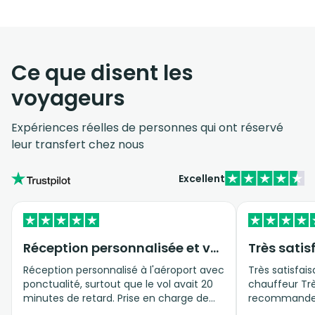
Ce que disent les
voyageurs
Expériences réelles de personnes qui ont réservé
leur transfert chez nous
Excellent
Réception personnalisée et véhicule privé
Très satis
Réception personnalisé à l'aéroport avec
Très satisfais
ponctualité, surtout que le vol avait 20
chauffeur Trè
minutes de retard. Prise en charge de
recommande 
l'ensemble de la famille dans un