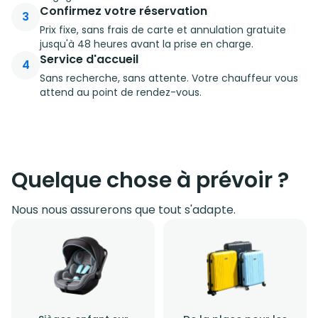
Confirmez votre réservation
3
Prix fixe, sans frais de carte et annulation gratuite
jusqu'à 48 heures avant la prise en charge.
Service d'accueil
4
Sans recherche, sans attente. Votre chauffeur vous
attend au point de rendez-vous.
Quelque chose à prévoir ?
Nous nous assurerons que tout s'adapte.