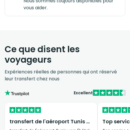
Nous sommes toujours disponibles pour
vous aider.
Ce que disent les
voyageurs
Expériences réelles de personnes qui ont réservé
leur transfert chez nous
Excellent
transfert de l'aéroport Tunis vers…
Top servic