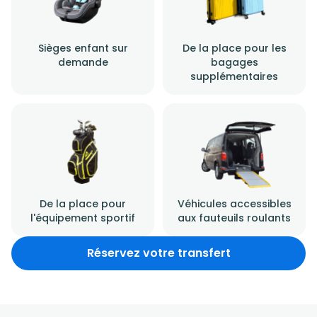
Sièges enfant sur
De la place pour les
demande
bagages
supplémentaires
De la place pour
Véhicules accessibles
l'équipement sportif
aux fauteuils roulants
Réservez votre transfert