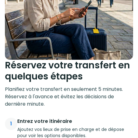
Réservez votre transfert en
quelques étapes
Planifiez votre transfert en seulement 5 minutes.
Réservez à l'avance et évitez les décisions de
dernière minute.
Entrez votre itinéraire
1
Ajoutez vos lieux de prise en charge et de dépose
pour voir les options disponibles.