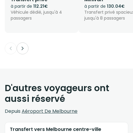
à partir de
112.21€
à partir de
130.04€
Véhicule dédié, jusqu'à 4
Transfert privé spacieu
passagers
jusqu'à 8 passagers
D'autres voyageurs ont
aussi réservé
Depuis
Aéroport De Melbourne
Transfert vers Melbourne centre-ville