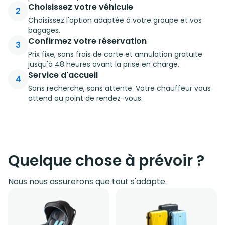
Choisissez votre véhicule
2
Choisissez l'option adaptée à votre groupe et vos
bagages.
Confirmez votre réservation
3
Prix fixe, sans frais de carte et annulation gratuite
jusqu'à 48 heures avant la prise en charge.
Service d'accueil
4
Sans recherche, sans attente. Votre chauffeur vous
attend au point de rendez-vous.
Quelque chose à prévoir ?
Nous nous assurerons que tout s'adapte.