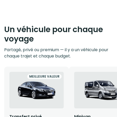
Un véhicule pour chaque
voyage
Partagé, privé ou premium — il y a un véhicule pour
chaque trajet et chaque budget.
MEILLEURE VALEUR
Transfert privé
Minivan