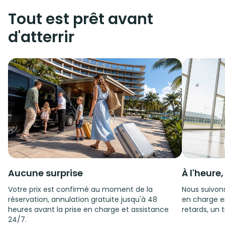
Tout est prêt avant
d'atterrir
Aucune surprise
À l'heure
Votre prix est confirmé au moment de la
Nous suivons
réservation, annulation gratuite jusqu'à 48
en charge e
heures avant la prise en charge et assistance
retards, un t
24/7.