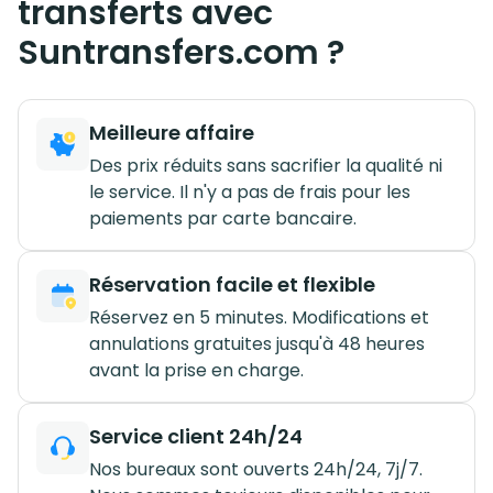
transferts avec
Suntransfers.com ?
Meilleure affaire
Des prix réduits sans sacrifier la qualité ni
le service. Il n'y a pas de frais pour les
paiements par carte bancaire.
Réservation facile et flexible
Réservez en 5 minutes. Modifications et
annulations gratuites jusqu'à 48 heures
avant la prise en charge.
Service client 24h/24
Nos bureaux sont ouverts 24h/24, 7j/7.