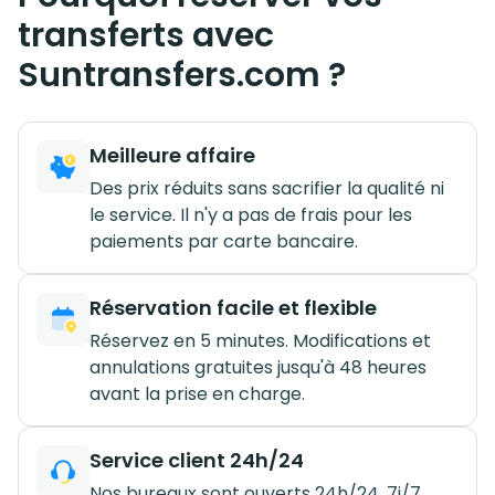
transferts avec
Suntransfers.com ?
Meilleure affaire
Des prix réduits sans sacrifier la qualité ni
le service. Il n'y a pas de frais pour les
paiements par carte bancaire.
Réservation facile et flexible
Réservez en 5 minutes. Modifications et
annulations gratuites jusqu'à 48 heures
avant la prise en charge.
Service client 24h/24
Nos bureaux sont ouverts 24h/24, 7j/7.