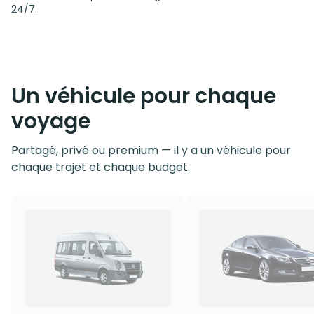
24/7.
Un véhicule pour chaque
voyage
Partagé, privé ou premium — il y a un véhicule pour
chaque trajet et chaque budget.