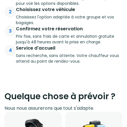
pour voir les options disponibles.
Choisissez votre véhicule
2
Choisissez l'option adaptée à votre groupe et vos
bagages.
Confirmez votre réservation
3
Prix fixe, sans frais de carte et annulation gratuite
jusqu'à 48 heures avant la prise en charge.
Service d'accueil
4
Sans recherche, sans attente. Votre chauffeur vous
attend au point de rendez-vous.
Quelque chose à prévoir ?
Nous nous assurerons que tout s'adapte.