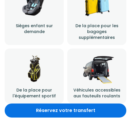
Sièges enfant sur
De la place pour les
demande
bagages
supplémentaires
De la place pour
Véhicules accessibles
l'équipement sportif
aux fauteuils roulants
Réservez votre transfert