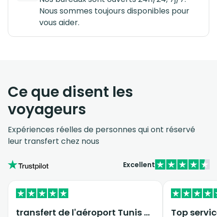
Nous sommes toujours disponibles pour
vous aider.
Ce que disent les
voyageurs
Expériences réelles de personnes qui ont réservé
leur transfert chez nous
Excellent
transfert de l'aéroport Tunis vers…
Top servic