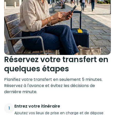
Réservez votre transfert en
quelques étapes
Planifiez votre transfert en seulement 5 minutes.
Réservez à l'avance et évitez les décisions de
dernière minute.
Entrez votre itinéraire
1
Ajoutez vos lieux de prise en charge et de dépose