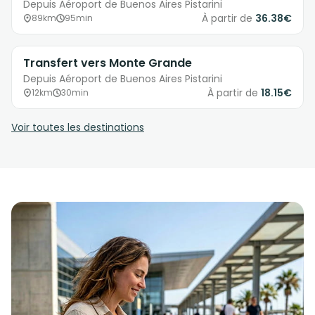
Depuis Aéroport de Buenos Aires Pistarini
À partir de
36.38€
89km
95min
Transfert vers Monte Grande
Depuis Aéroport de Buenos Aires Pistarini
À partir de
18.15€
12km
30min
Voir toutes les destinations