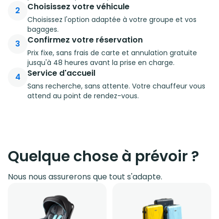
Choisissez votre véhicule
2
Choisissez l'option adaptée à votre groupe et vos
bagages.
Confirmez votre réservation
3
Prix fixe, sans frais de carte et annulation gratuite
jusqu'à 48 heures avant la prise en charge.
Service d'accueil
4
Sans recherche, sans attente. Votre chauffeur vous
attend au point de rendez-vous.
Quelque chose à prévoir ?
Nous nous assurerons que tout s'adapte.