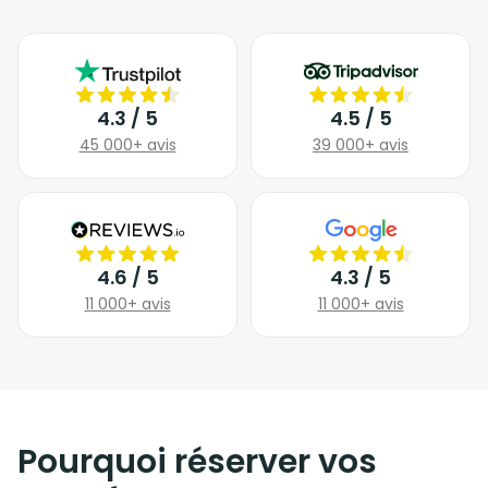
4.3 / 5
4.5 / 5
45 000+ avis
39 000+ avis
4.6 / 5
4.3 / 5
11 000+ avis
11 000+ avis
Pourquoi réserver vos