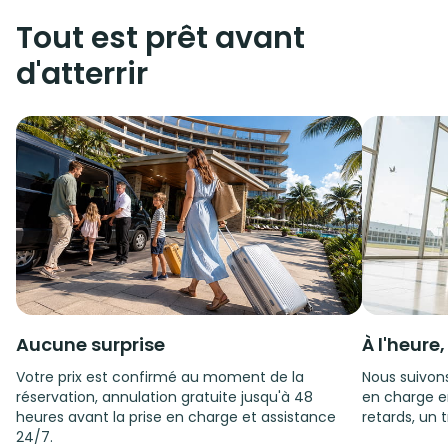
Tout est prêt avant
d'atterrir
Aucune surprise
À l'heure
Votre prix est confirmé au moment de la
Nous suivons
réservation, annulation gratuite jusqu'à 48
en charge e
heures avant la prise en charge et assistance
retards, un t
24/7.