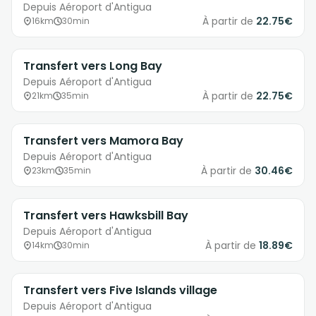
Depuis Aéroport d'Antigua
À partir de
22.75€
16km
30min
Transfert vers Long Bay
Depuis Aéroport d'Antigua
À partir de
22.75€
21km
35min
Transfert vers Mamora Bay
Depuis Aéroport d'Antigua
À partir de
30.46€
23km
35min
Transfert vers Hawksbill Bay
Depuis Aéroport d'Antigua
À partir de
18.89€
14km
30min
Transfert vers Five Islands village
Depuis Aéroport d'Antigua