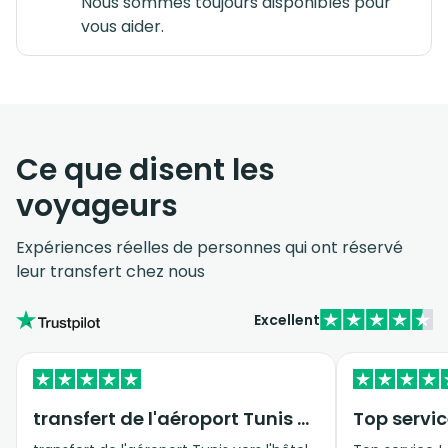
Nous sommes toujours disponibles pour
vous aider.
Ce que disent les
voyageurs
Expériences réelles de personnes qui ont réservé
leur transfert chez nous
Excellent
transfert de l'aéroport Tunis vers…
Top servic