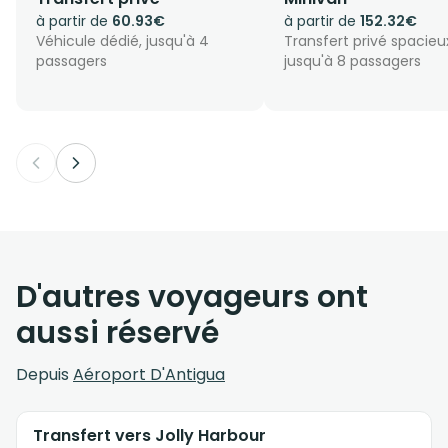
à partir de
60.93€
à partir de
152.32€
Véhicule dédié, jusqu'à 4
Transfert privé spacieu
passagers
jusqu'à 8 passagers
D'autres voyageurs ont
aussi réservé
Depuis
Aéroport D'Antigua
Transfert vers Jolly Harbour