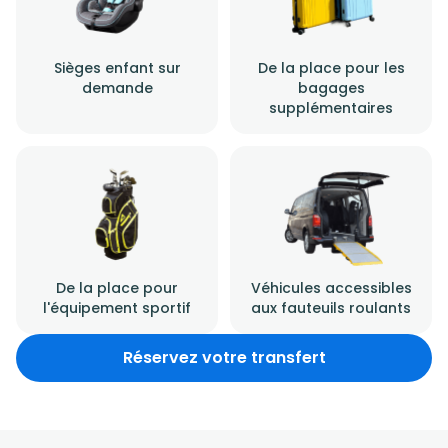
Sièges enfant sur
De la place pour les
demande
bagages
supplémentaires
De la place pour
Véhicules accessibles
l'équipement sportif
aux fauteuils roulants
Réservez votre transfert