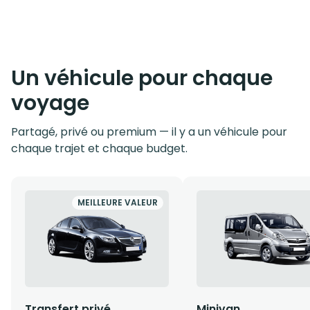
Un véhicule pour chaque
voyage
Partagé, privé ou premium — il y a un véhicule pour
chaque trajet et chaque budget.
MEILLEURE VALEUR
Transfert privé
Minivan