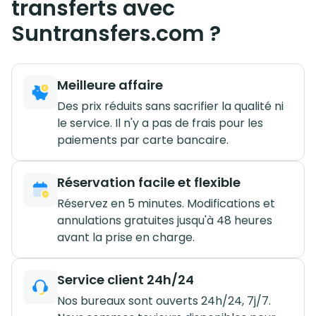
transferts avec
Suntransfers.com ?
Meilleure affaire
Des prix réduits sans sacrifier la qualité ni
le service. Il n'y a pas de frais pour les
paiements par carte bancaire.
Réservation facile et flexible
Réservez en 5 minutes. Modifications et
annulations gratuites jusqu'à 48 heures
avant la prise en charge.
Service client 24h/24
Nos bureaux sont ouverts 24h/24, 7j/7.