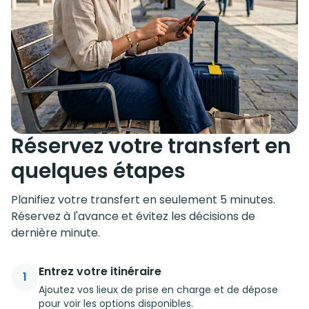
Réservez votre transfert en
quelques étapes
Planifiez votre transfert en seulement 5 minutes.
Réservez à l'avance et évitez les décisions de
dernière minute.
Entrez votre itinéraire
1
Ajoutez vos lieux de prise en charge et de dépose
pour voir les options disponibles.