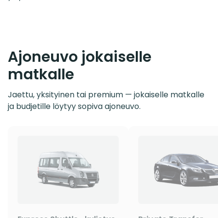
Ajoneuvo jokaiselle
matkalle
Jaettu, yksityinen tai premium — jokaiselle matkalle
ja budjetille löytyy sopiva ajoneuvo.