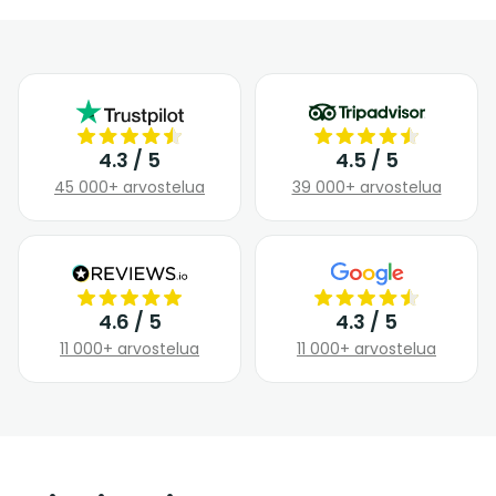
4.3 / 5
4.5 / 5
45 000+ arvostelua
39 000+ arvostelua
4.6 / 5
4.3 / 5
11 000+ arvostelua
11 000+ arvostelua