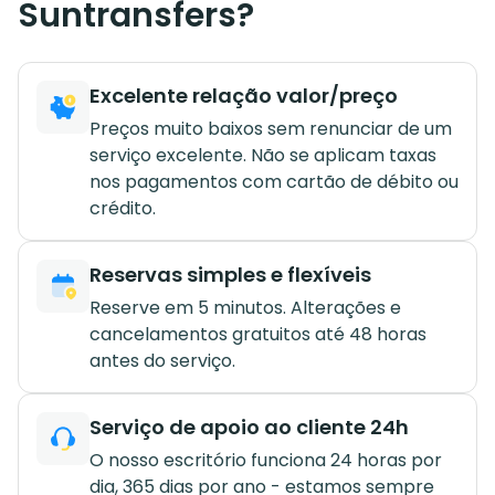
Suntransfers?
Excelente relação valor/preço
Preços muito baixos sem renunciar de um
serviço excelente. Não se aplicam taxas
nos pagamentos com cartão de débito ou
crédito.
Reservas simples e flexíveis
Reserve em 5 minutos. Alterações e
cancelamentos gratuitos até 48 horas
antes do serviço.
Serviço de apoio ao cliente 24h
O nosso escritório funciona 24 horas por
dia, 365 dias por ano - estamos sempre