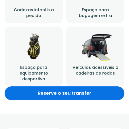
Cadeiras infantis a
Espaço para
pedido
bagagem extra
Espaço para
Veículos acessíveis a
equipamento
cadeiras de rodas
desportivo
Reserve o seu transfer