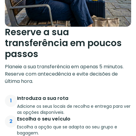
Reserve a sua
transferência em poucos
passos
Planeie a sua transferência em apenas 5 minutos.
Reserve com antecedência e evite decisões de
última hora.
Introduza a sua rota
1
Adicione os seus locais de recolha e entrega para ver
as opções disponíveis.
Escolha o seu veículo
2
Escolha a opção que se adapta ao seu grupo e
bagagem.