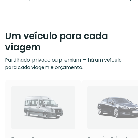
Um veículo para cada
viagem
Partilhado, privado ou premium — há um veículo
para cada viagem e orçamento.