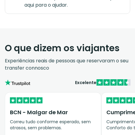
aqui para o ajudar.
O que dizem os viajantes
Experiências reais de pessoas que reservaram o seu
transfer connosco
Excelente
BCN - Malgar de Mar
Cumprimen
Correu tudo conforme esperado, sem
Cumprimento 
atrasos, sem problemas.
Conforto do t