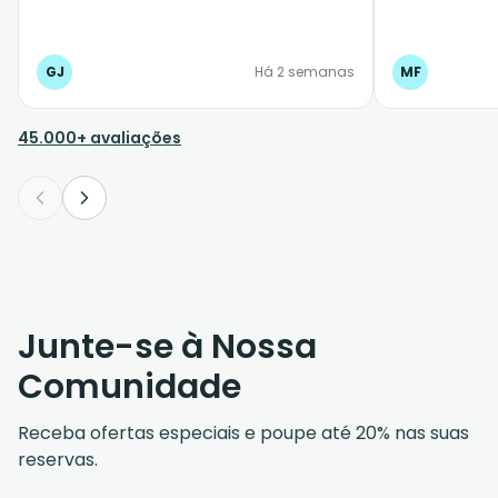
GJ
Há 2 semanas
MF
45.000+ avaliações
Junte-se à Nossa
Comunidade
Receba ofertas especiais e poupe até 20% nas suas
reservas.