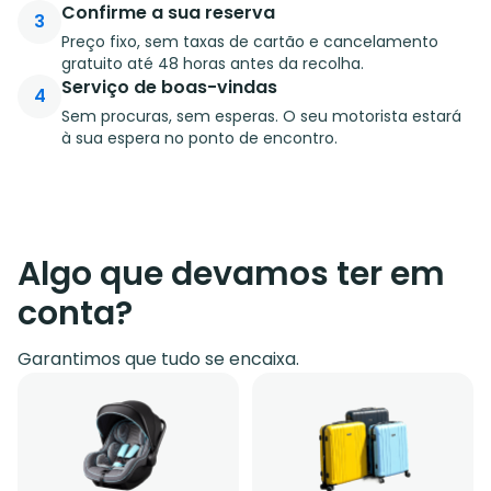
Confirme a sua reserva
3
Preço fixo, sem taxas de cartão e cancelamento
gratuito até 48 horas antes da recolha.
Serviço de boas-vindas
4
Sem procuras, sem esperas. O seu motorista estará
à sua espera no ponto de encontro.
Algo que devamos ter em
conta?
Garantimos que tudo se encaixa.