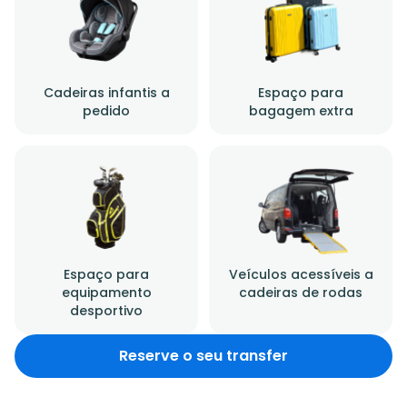
Cadeiras infantis a
Espaço para
pedido
bagagem extra
Espaço para
Veículos acessíveis a
equipamento
cadeiras de rodas
desportivo
Reserve o seu transfer