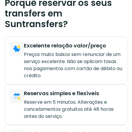
Porquê reservar os seus
transfers em
Suntransfers?
Excelente relação valor/preço
Preços muito baixos sem renunciar de um
serviço excelente. Não se aplicam taxas
nos pagamentos com cartão de débito ou
crédito.
Reservas simples e flexíveis
Reserve em 5 minutos. Alterações e
cancelamentos gratuitos até 48 horas
antes do serviço.