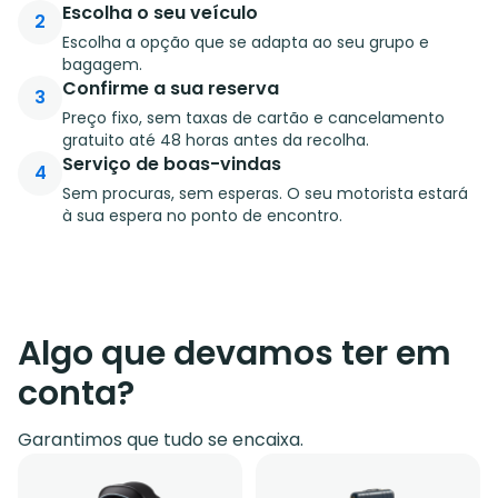
Escolha o seu veículo
2
Escolha a opção que se adapta ao seu grupo e
bagagem.
Confirme a sua reserva
3
Preço fixo, sem taxas de cartão e cancelamento
gratuito até 48 horas antes da recolha.
Serviço de boas-vindas
4
Sem procuras, sem esperas. O seu motorista estará
à sua espera no ponto de encontro.
Algo que devamos ter em
conta?
Garantimos que tudo se encaixa.