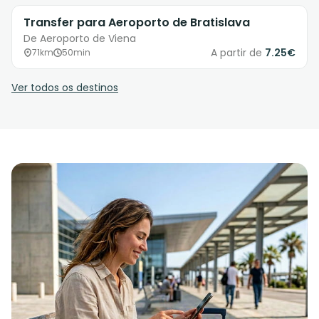
Transfer para Aeroporto de Bratislava
De Aeroporto de Viena
A partir de
7.25€
71km
50min
Ver todos os destinos