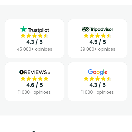
4.3 / 5
4.5 / 5
45 000+ opiniões
39 000+ opiniões
4.6 / 5
4.3 / 5
11 000+ opiniões
11 000+ opiniões