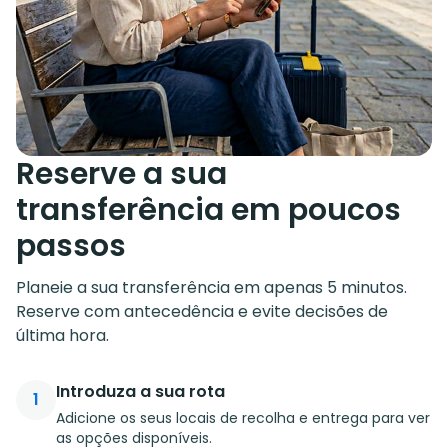
Reserve a sua
transferência em poucos
passos
Planeie a sua transferência em apenas 5 minutos.
Reserve com antecedência e evite decisões de
última hora.
Introduza a sua rota
1
Adicione os seus locais de recolha e entrega para ver
as opções disponíveis.