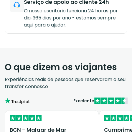
Serviço de apoio ao cliente 24h
O nosso escritório funciona 24 horas por
dia, 365 dias por ano - estamos sempre
aqui para o ajudar.
O que dizem os viajantes
Experiências reais de pessoas que reservaram o seu
transfer connosco
Excelente
BCN - Malgar de Mar
Cumprimen