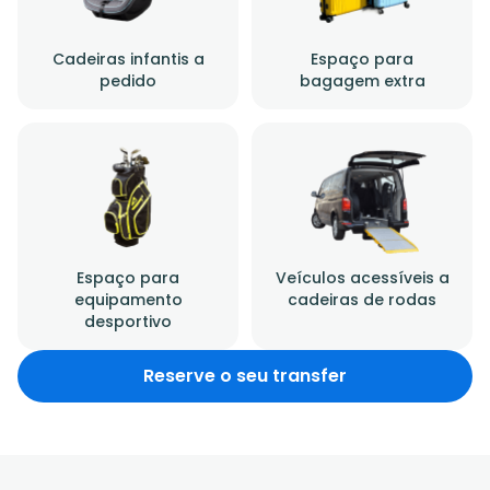
Cadeiras infantis a
Espaço para
pedido
bagagem extra
Espaço para
Veículos acessíveis a
equipamento
cadeiras de rodas
desportivo
Reserve o seu transfer