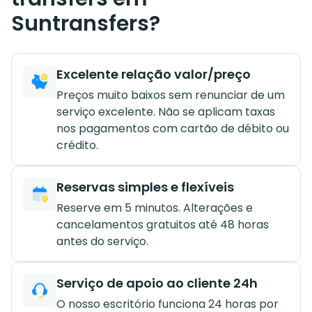
Suntransfers?
Excelente relação valor/preço
Preços muito baixos sem renunciar de um
serviço excelente. Não se aplicam taxas
nos pagamentos com cartão de débito ou
crédito.
Reservas simples e flexíveis
Reserve em 5 minutos. Alterações e
cancelamentos gratuitos até 48 horas
antes do serviço.
Serviço de apoio ao cliente 24h
O nosso escritório funciona 24 horas por