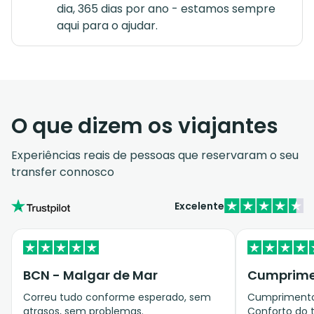
dia, 365 dias por ano - estamos sempre
aqui para o ajudar.
O que dizem os viajantes
Experiências reais de pessoas que reservaram o seu
transfer connosco
Excelente
BCN - Malgar de Mar
Cumprimen
Correu tudo conforme esperado, sem
Cumprimento 
atrasos, sem problemas.
Conforto do t