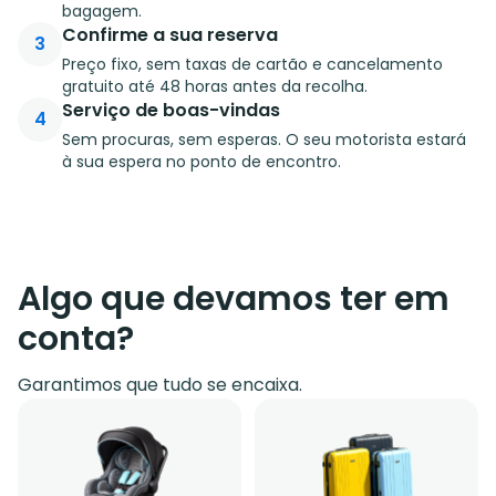
bagagem.
Confirme a sua reserva
3
Preço fixo, sem taxas de cartão e cancelamento
gratuito até 48 horas antes da recolha.
Serviço de boas-vindas
4
Sem procuras, sem esperas. O seu motorista estará
à sua espera no ponto de encontro.
Algo que devamos ter em
conta?
Garantimos que tudo se encaixa.