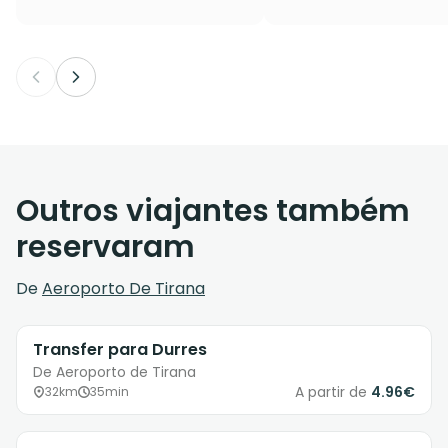
Outros viajantes também
reservaram
De
Aeroporto De Tirana
Transfer para Durres
De Aeroporto de Tirana
A partir de
4.96€
32km
35min