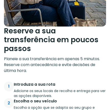
Reserve a sua
transferência em poucos
passos
Planeie a sua transferência em apenas 5 minutos.
Reserve com antecedência e evite decisões de
última hora.
Introduza a sua rota
1
Adicione os seus locais de recolha e entrega para ver
as opções disponíveis.
Escolha o seu veículo
2
Escolha a opção que se adapta ao seu grupo e