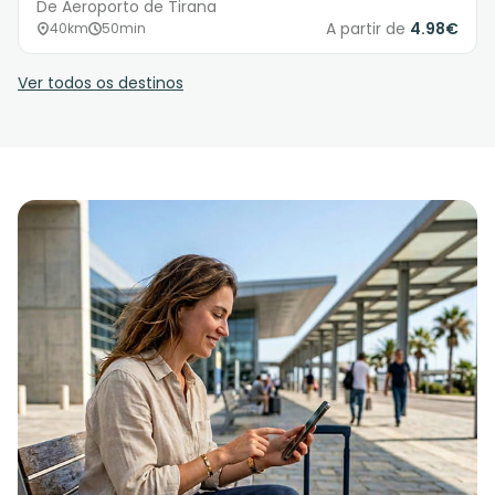
De Aeroporto de Tirana
A partir de
4.98€
40km
50min
Ver todos os destinos