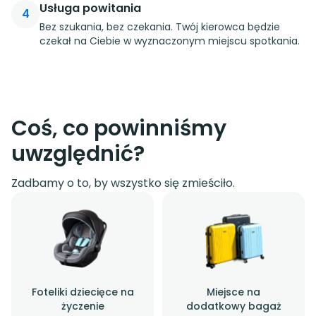
Usługa powitania
4
Bez szukania, bez czekania. Twój kierowca będzie
czekał na Ciebie w wyznaczonym miejscu spotkania.
Coś, co powinniśmy
uwzględnić?
Zadbamy o to, by wszystko się zmieściło.
Foteliki dziecięce na
Miejsce na
życzenie
dodatkowy bagaż