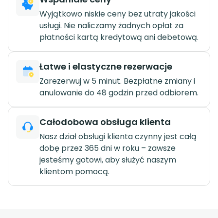
Wyjątkowo niskie ceny bez utraty jakości
usługi. Nie naliczamy żadnych opłat za
płatności kartą kredytową ani debetową.
Łatwe i elastyczne rezerwacje
Zarezerwuj w 5 minut. Bezpłatne zmiany i
anulowanie do 48 godzin przed odbiorem.
Całodobowa obsługa klienta
Nasz dział obsługi klienta czynny jest całą
dobę przez 365 dni w roku – zawsze
jesteśmy gotowi, aby służyć naszym
klientom pomocą.