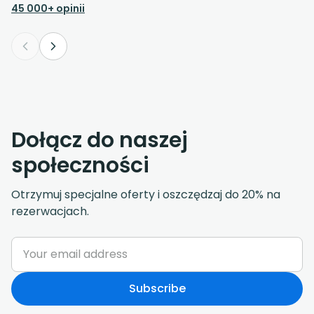
45 000+ opinii
Dołącz do naszej
społeczności
Otrzymuj specjalne oferty i oszczędzaj do 20% na
rezerwacjach.
Subscribe