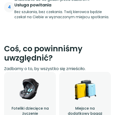
Usługa powitania
4
Bez szukania, bez czekania. Twój kierowca będzie
czekał na Ciebie w wyznaczonym miejscu spotkania.
Coś, co powinniśmy
uwzględnić?
Zadbamy o to, by wszystko się zmieściło.
Foteliki dziecięce na
Miejsce na
życzenie
dodatkowy bagaż