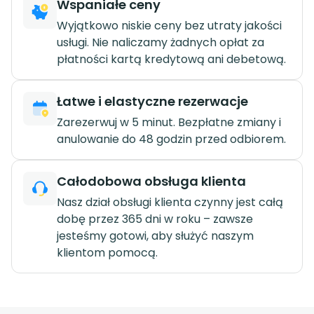
Wspaniałe ceny
Wyjątkowo niskie ceny bez utraty jakości
usługi. Nie naliczamy żadnych opłat za
płatności kartą kredytową ani debetową.
Łatwe i elastyczne rezerwacje
Zarezerwuj w 5 minut. Bezpłatne zmiany i
anulowanie do 48 godzin przed odbiorem.
Całodobowa obsługa klienta
Nasz dział obsługi klienta czynny jest całą
dobę przez 365 dni w roku – zawsze
jesteśmy gotowi, aby służyć naszym
klientom pomocą.