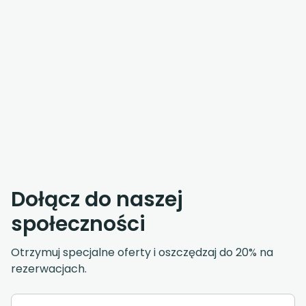
Dołącz do naszej
społeczności
Otrzymuj specjalne oferty i oszczędzaj do 20% na
rezerwacjach.